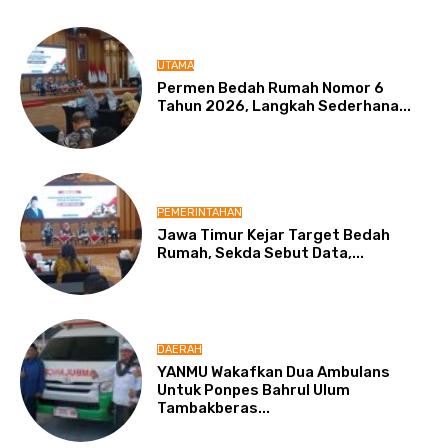
UTAMA
Permen Bedah Rumah Nomor 6
Tahun 2026, Langkah Sederhana...
PEMERINTAHAN
Jawa Timur Kejar Target Bedah
Rumah, Sekda Sebut Data,...
DAERAH
YANMU Wakafkan Dua Ambulans
Untuk Ponpes Bahrul Ulum
Tambakberas...