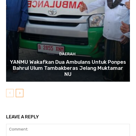
DAERAH
YANMU Wakafkan Dua Ambulans Untuk Ponpes
Bahrul Ulum Tambakberas Jelang Muktamar
NU
LEAVE A REPLY