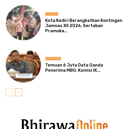
DAERAH
Kota Kediri Berangkatkan Kontingen
Jamnas XII 2026, Sertakan
Pramuka...
NASIONAL
Temuan 6 Juta Data Ganda
Penerima MBG, Komisi IX...