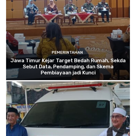
PEMERINTAHAN
Jawa Timur Kejar Target Bedah Rumah, Sekda
Sebut Data, Pendamping, dan Skema
Pembiayaan jadi Kunci