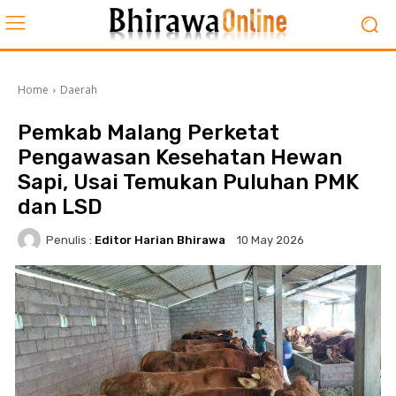
Home
Daerah
Pemkab Malang Perketat
Pengawasan Kesehatan Hewan
Sapi, Usai Temukan Puluhan PMK
dan LSD
Penulis :
Editor Harian Bhirawa
10 May 2026