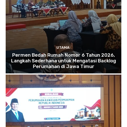
UTAMA
Permen Bedah Rumah Nomor 6 Tahun 2026,
Langkah Sederhana untuk Mengatasi Backlog
Perumahan di Jawa Timur