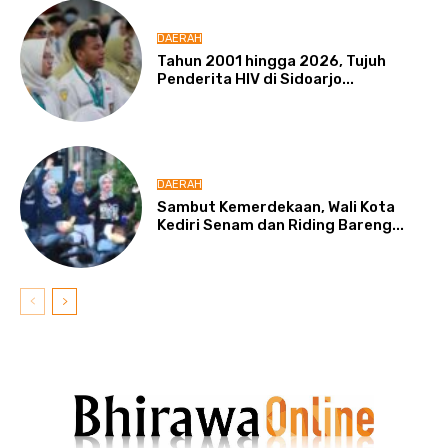
DAERAH
Tahun 2001 hingga 2026, Tujuh
Penderita HIV di Sidoarjo...
DAERAH
Sambut Kemerdekaan, Wali Kota
Kediri Senam dan Riding Bareng...