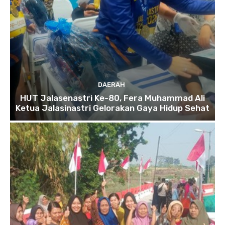
DAERAH
HUT Jalasenastri Ke-80, Fera Muhammad Ali
Ketua Jalasinastri Gelorakan Gaya Hidup Sehat