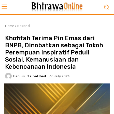
Home
Nasional
Khofifah Terima Pin Emas dari
BNPB, Dinobatkan sebagai Tokoh
Perempuan Inspiratif Peduli
Sosial, Kemanusiaan dan
Kebencanaan Indonesia
Penulis :
Zainal Ibad
30 July 2024