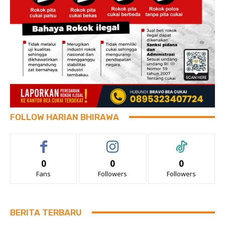
FOLLOW HARIAN BHIRAWA
0
0
0
Fans
Followers
Followers
BERITA TERBARU