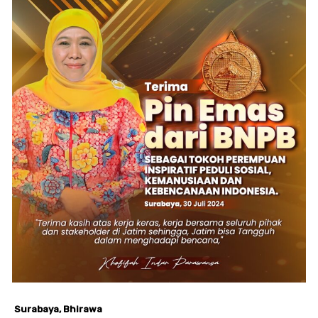
Surabaya, Bhirawa