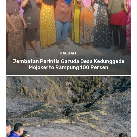
DAERAH
Jembatan Perintis Garuda Desa Kedunggede
Mojokerto Rampung 100 Persen