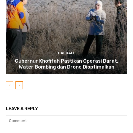
DAERAH
Gubernur Khofifah Pastikan Operasi Darat,
Water Bombing dan Drone Dioptimalkan
LEAVE A REPLY