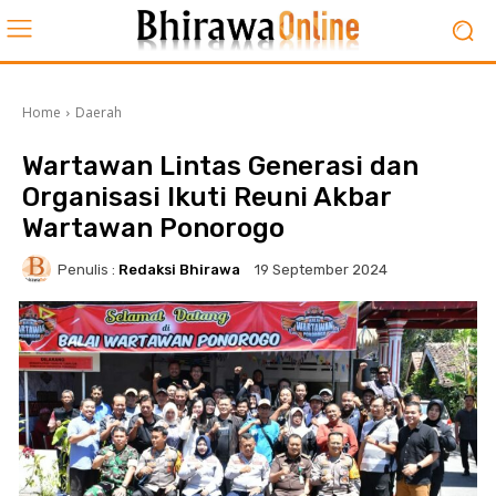
Home
Daerah
Wartawan Lintas Generasi dan
Organisasi Ikuti Reuni Akbar
Wartawan Ponorogo
Penulis :
Redaksi Bhirawa
19 September 2024