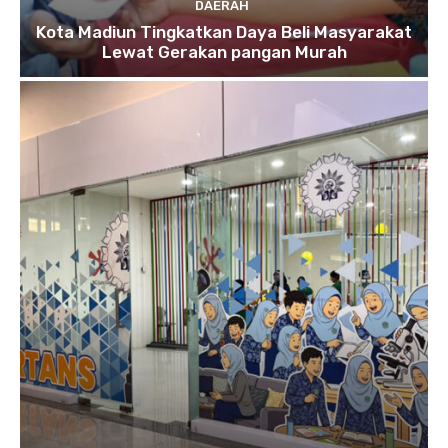
DAERAH
Kota Madiun Tingkatkan Daya Beli Masyarakat
Lewat Gerakan pangan Murah