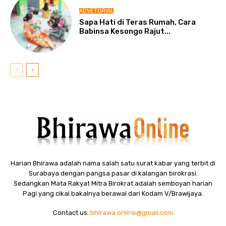
ADVETORIAL
Sapa Hati di Teras Rumah, Cara
Babinsa Kesongo Rajut...
Harian Bhirawa adalah nama salah satu surat kabar yang terbit di
Surabaya dengan pangsa pasar di kalangan birokrasi.
Sedangkan Mata Rakyat Mitra Birokrat adalah semboyan harian
Pagi yang cikal bakalnya berawal dari Kodam V/Brawijaya.
Contact us:
bhirawa.online@gmail.com