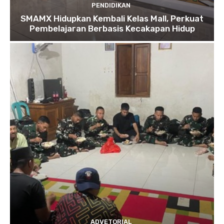
PENDIDIKAN
SMAMX Hidupkan Kembali Kelas Mall, Perkuat
Pembelajaran Berbasis Kecakapan Hidup
ADVETORIAL