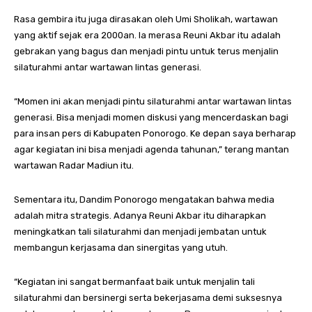
Rasa gembira itu juga dirasakan oleh Umi Sholikah, wartawan
yang aktif sejak era 2000an. Ia merasa Reuni Akbar itu adalah
gebrakan yang bagus dan menjadi pintu untuk terus menjalin
silaturahmi antar wartawan lintas generasi.
“Momen ini akan menjadi pintu silaturahmi antar wartawan lintas
generasi. Bisa menjadi momen diskusi yang mencerdaskan bagi
para insan pers di Kabupaten Ponorogo. Ke depan saya berharap
agar kegiatan ini bisa menjadi agenda tahunan,” terang mantan
wartawan Radar Madiun itu.
Sementara itu, Dandim Ponorogo mengatakan bahwa media
adalah mitra strategis. Adanya Reuni Akbar itu diharapkan
meningkatkan tali silaturahmi dan menjadi jembatan untuk
membangun kerjasama dan sinergitas yang utuh.
“Kegiatan ini sangat bermanfaat baik untuk menjalin tali
silaturahmi dan bersinergi serta bekerjasama demi suksesnya