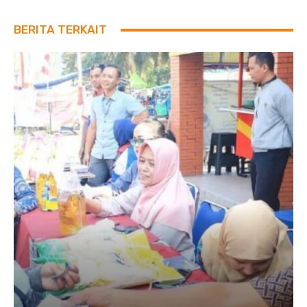
BERITA TERKAIT