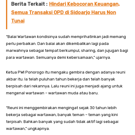
Berita Terkait :
Hindari Kebocoran Keuangan,
Semua Transaksi OPD di Sidoarjo Harus Non
Tunai
“Balai Wartawan kondisinya sudah memprihatinkan jadi memang
perlu perbaikan. Dan balai akan dikembalikan lagi pada
marwahnya sebagai tempat berkumpul, sharing, dan jujugan bagi
para wartawan. Semuanya demi kebersamaan,” ujarnya.
Ketua PWI Ponorogo itu mengaku gembira dengan adanya reuni
akbar itu. Ia telah puluhan tahun bekerja dan telah banyak
berpisah dari rekannya. Lalu reuni ini juga menjadi ajang untuk
mengenal wartawan – wartawan muda atau baru.
“Reuni ini menggembirakan mengingat sejak 30 tahun lebih
bekerja sebagai wartawan, banyak teman – teman yang kini
terpisah. Bahkan banyak yang sudah tidak aktif lagi sebagai
wartawan,” ungkapnya.