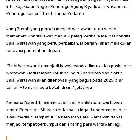
Intel Kejaksaan Negeri Ponorogo Agung Riyadi, dan Wakapolres
Ponorogo Kompol Gandi Darma Yudanto.
Kang Bupati yang pernah menjadi wartawan tentu sangat
memahami kondisi awak media. Apalagi ketika ia melihat kondisi
Balai Wartawan yang perlu perbaikan, ia berjanji akan melakukan
renovasi pada tahun depan.
“Balai Wartawan ini menjadi kawah candradimuka dan posko para
wartawan. Jadi tempat untuk saling tukar pikiran dan diskusi.
Balai Wartawan akan direnovasi yang bagus pada 2025, biar
teman – teman media betah di sini,” jelasnya.
Rencana Bupati itu disambut baik oleh salah satu wartawan
senior Ponorogo, Siti Nuraini. Ia masih ingat kebersamaan para
awak media di tempat itu. Ia berharap Balai Wartawan dapat
menjadi tempat berkumpul dan sharing para wartawan lagi.