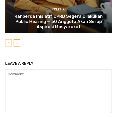
POLITIK
Ranperda Inisiatif DPRD Segera Dilakukan
Public Hearing — 50 Anggota Akan Serap
Aspirasi Masyarakat
LEAVE A REPLY
Comment: