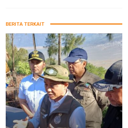
BERITA TERKAIT