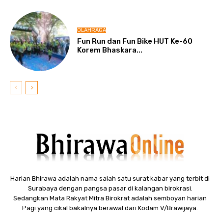
OLAHRAGA
Fun Run dan Fun Bike HUT Ke-60
Korem Bhaskara...
Harian Bhirawa adalah nama salah satu surat kabar yang terbit di
Surabaya dengan pangsa pasar di kalangan birokrasi.
Sedangkan Mata Rakyat Mitra Birokrat adalah semboyan harian
Pagi yang cikal bakalnya berawal dari Kodam V/Brawijaya.