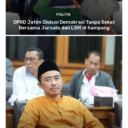
POLITIK
DPRD Jatim Diskusi Demokrasi Tanpa Sekat
Bersama Jurnalis dan LSM di Sampang