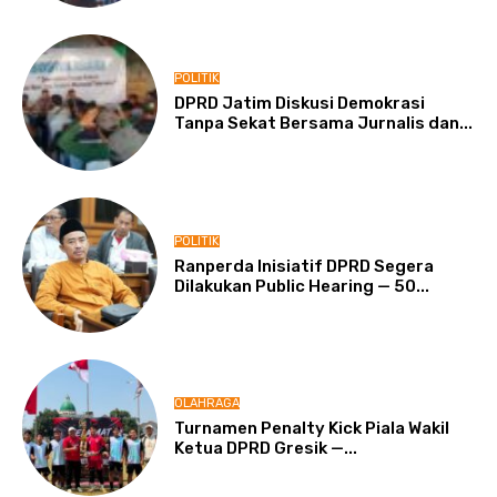
POLITIK
DPRD Jatim Diskusi Demokrasi
Tanpa Sekat Bersama Jurnalis dan...
POLITIK
Ranperda Inisiatif DPRD Segera
Dilakukan Public Hearing — 50...
OLAHRAGA
Turnamen Penalty Kick Piala Wakil
Ketua DPRD Gresik —...