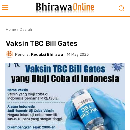
Home
Daerah
Vaksin TBC Bill Gates
Penulis :
Redaksi Bhirawa
14 May 2025