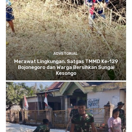
ADVETORIAL
Merawat Lingkungan, Satgas TMMD Ke-129
Bojonegoro dan Warga Bersihkan Sungai
Kesongo