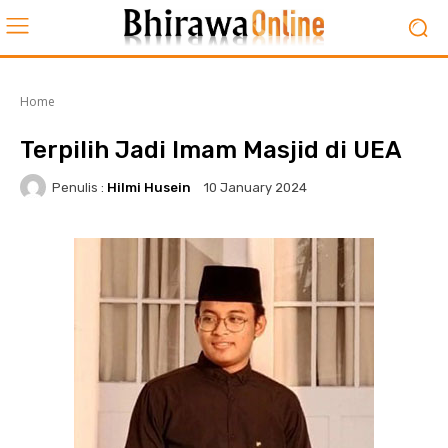
Home
Terpilih Jadi Imam Masjid di UEA
Penulis :
Hilmi Husein
10 January 2024