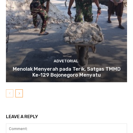
ADVETORIAL
Menolak Menyerah pada Terik, Satgas TMMD
Ke-129 Bojonegoro Menyatu
LEAVE A REPLY