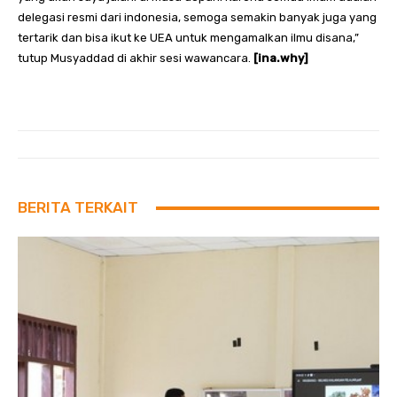
delegasi resmi dari indonesia, semoga semakin banyak juga yang
tertarik dan bisa ikut ke UEA untuk mengamalkan ilmu disana,”
tutup Musyaddad di akhir sesi wawancara.
[ina.why]
BERITA TERKAIT