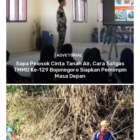
ADVETORIAL
Sapa Pelosok Cinta Tanah Air, Cara Satgas
TMMD Ke-129 Bojonegoro Siapkan Pemimpin
Masa Depan