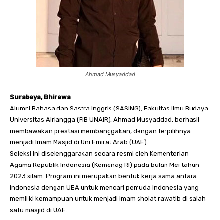
Ahmad Musyaddad
Surabaya, Bhirawa
Alumni Bahasa dan Sastra Inggris (SASING), Fakultas Ilmu Budaya
Universitas Airlangga (FIB UNAIR), Ahmad Musyaddad, berhasil
membawakan prestasi membanggakan, dengan terpilihnya
menjadi Imam Masjid di Uni Emirat Arab (UAE).
Seleksi ini diselenggarakan secara resmi oleh Kementerian
Agama Republik Indonesia (Kemenag RI) pada bulan Mei tahun
2023 silam. Program ini merupakan bentuk kerja sama antara
Indonesia dengan UEA untuk mencari pemuda Indonesia yang
memiliki kemampuan untuk menjadi imam sholat rawatib di salah
satu masjid di UAE.