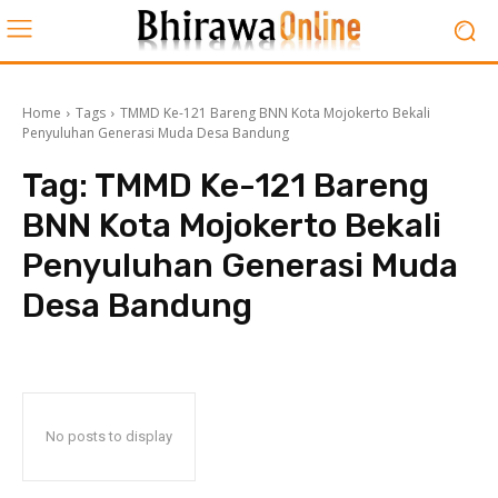
Home
Tags
TMMD Ke-121 Bareng BNN Kota Mojokerto Bekali
Penyuluhan Generasi Muda Desa Bandung
Tag:
TMMD Ke-121 Bareng
BNN Kota Mojokerto Bekali
Penyuluhan Generasi Muda
Desa Bandung
No posts to display