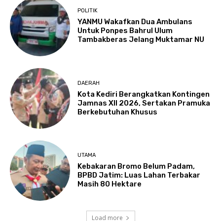
POLITIK
YANMU Wakafkan Dua Ambulans
Untuk Ponpes Bahrul Ulum
Tambakberas Jelang Muktamar NU
DAERAH
Kota Kediri Berangkatkan Kontingen
Jamnas XII 2026, Sertakan Pramuka
Berkebutuhan Khusus
UTAMA
Kebakaran Bromo Belum Padam,
BPBD Jatim: Luas Lahan Terbakar
Masih 80 Hektare
Load more