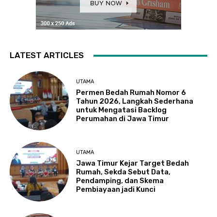
LATEST ARTICLES
UTAMA
Permen Bedah Rumah Nomor 6
Tahun 2026, Langkah Sederhana
untuk Mengatasi Backlog
Perumahan di Jawa Timur
UTAMA
Jawa Timur Kejar Target Bedah
Rumah, Sekda Sebut Data,
Pendamping, dan Skema
Pembiayaan jadi Kunci