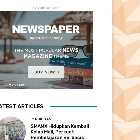
- Advertisement -
ATEST ARTICLES
PENDIDIKAN
SMAMX Hidupkan Kembali
Kelas Mall, Perkuat
Pembelajaran Berbasis