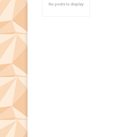
No posts to display