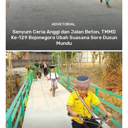
ADVETORIAL
Senyum Ceria Anggi dan Jalan Beton, TMMD
Ke-129 Bojonegoro Ubah Suasana Sore Dusun
Mundu