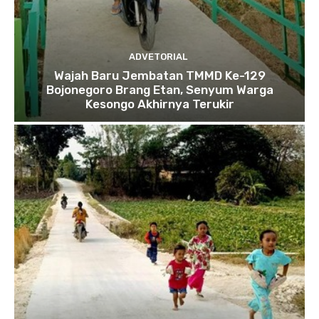
ADVETORIAL
Wajah Baru Jembatan TMMD Ke-129
Bojonegoro Brang Etan, Senyum Warga
Kesongo Akhirnya Terukir