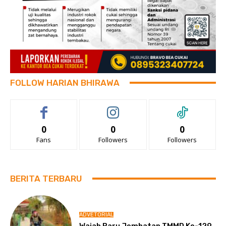
FOLLOW HARIAN BHIRAWA
0
0
0
Fans
Followers
Followers
BERITA TERBARU
ADVETORIAL