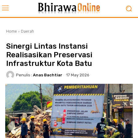
Home
Daerah
Sinergi Lintas Instansi
Realisasikan Preservasi
Infrastruktur Kota Batu
Penulis :
Anas Bachtiar
17 May 2026