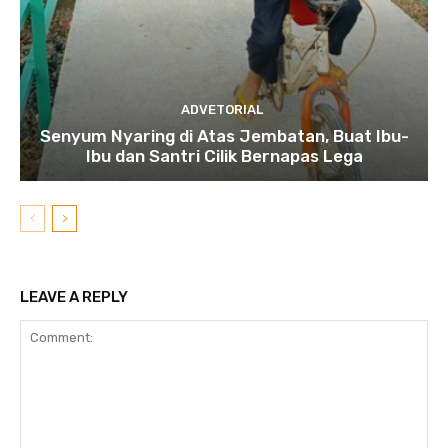
ADVETORIAL
Senyum Nyaring di Atas Jembatan, Buat Ibu-
Ibu dan Santri Cilik Bernapas Lega
LEAVE A REPLY