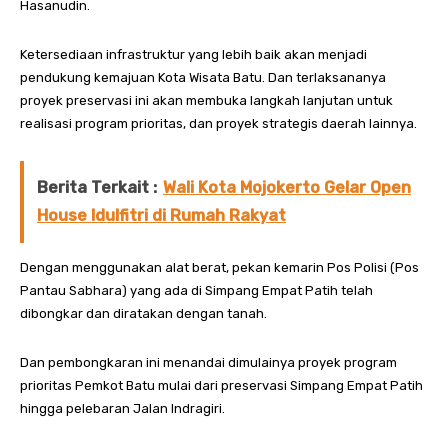
Hasanudin.
Ketersediaan infrastruktur yang lebih baik akan menjadi
pendukung kemajuan Kota Wisata Batu. Dan terlaksananya
proyek preservasi ini akan membuka langkah lanjutan untuk
realisasi program prioritas, dan proyek strategis daerah lainnya.
Berita Terkait :
Wali Kota Mojokerto Gelar Open
House Idulfitri di Rumah Rakyat
Dengan menggunakan alat berat, pekan kemarin Pos Polisi (Pos
Pantau Sabhara) yang ada di Simpang Empat Patih telah
dibongkar dan diratakan dengan tanah.
Dan pembongkaran ini menandai dimulainya proyek program
prioritas Pemkot Batu mulai dari preservasi Simpang Empat Patih
hingga pelebaran Jalan Indragiri.