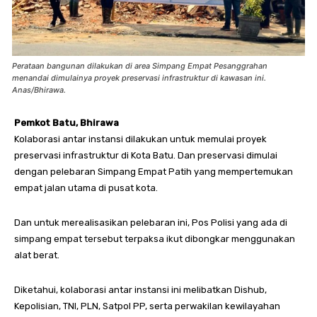
Perataan bangunan dilakukan di area Simpang Empat Pesanggrahan
menandai dimulainya proyek preservasi infrastruktur di kawasan ini.
Anas/Bhirawa.
Pemkot Batu, Bhirawa
Kolaborasi antar instansi dilakukan untuk memulai proyek
preservasi infrastruktur di Kota Batu. Dan preservasi dimulai
dengan pelebaran Simpang Empat Patih yang mempertemukan
empat jalan utama di pusat kota.
Dan untuk merealisasikan pelebaran ini, Pos Polisi yang ada di
simpang empat tersebut terpaksa ikut dibongkar menggunakan
alat berat.
Diketahui, kolaborasi antar instansi ini melibatkan Dishub,
Kepolisian, TNI, PLN, Satpol PP, serta perwakilan kewilayahan