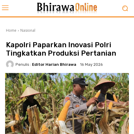
Home
Nasional
Kapolri Paparkan Inovasi Polri
Tingkatkan Produksi Pertanian
Penulis :
Editor Harian Bhirawa
16 May 2026