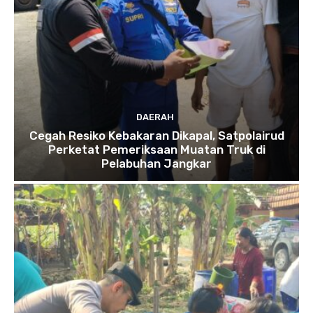
DAERAH
Cegah Resiko Kebakaran Dikapal, Satpolairud
Perketat Pemeriksaan Muatan Truk di
Pelabuhan Jangkar