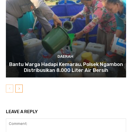
DAERAH
Bantu Warga Hadapi Kemarau, Polsek Ngambon
Distribusikan 8.000 Liter Air Bersih
LEAVE A REPLY