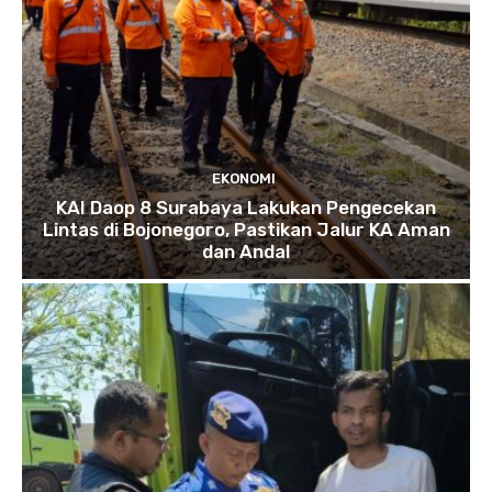
EKONOMI
KAI Daop 8 Surabaya Lakukan Pengecekan
Lintas di Bojonegoro, Pastikan Jalur KA Aman
dan Andal