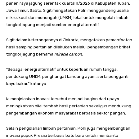
panen raya jagung serentak kuartal II/2026 di Kabupaten Tuban,
Jawa Timur, Sabtu, Sigit mengatakan Polri menggandeng usaha
mikro, kecil dan menengah (UMKM) lokal untuk mengolah limbah
tongkol jagung menjadi sumber energi alternatif.
Sigit dalam keterangannya di Jakarta, mengatakan pemanfaatan
hasil samping pertanian dilakukan melalui pengembangan briket
tongkol jagung bernama
miracle carbon
.
“Sebagai energi alternatif untuk keperluan rumah tangga,
pendukung UMKM, penghangat kandang ayam, serta pengganti
kayu bakar,” katanya.
Ia menjelaskan inovasi tersebut menjadi bagian dari upaya
meningkatkan nilai tambah hasil pertanian sekaligus mendukung
pengembangan ekonomi masyarakat berbasis sektor pangan.
Selain pengolahan limbah pertanian, Polri juga mengembangkan
inovasi pupuk Presisi berbasis batu bara untuk membantu