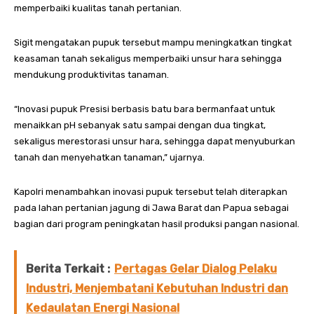
memperbaiki kualitas tanah pertanian.
Sigit mengatakan pupuk tersebut mampu meningkatkan tingkat
keasaman tanah sekaligus memperbaiki unsur hara sehingga
mendukung produktivitas tanaman.
“Inovasi pupuk Presisi berbasis batu bara bermanfaat untuk
menaikkan pH sebanyak satu sampai dengan dua tingkat,
sekaligus merestorasi unsur hara, sehingga dapat menyuburkan
tanah dan menyehatkan tanaman,” ujarnya.
Kapolri menambahkan inovasi pupuk tersebut telah diterapkan
pada lahan pertanian jagung di Jawa Barat dan Papua sebagai
bagian dari program peningkatan hasil produksi pangan nasional.
Berita Terkait :
Pertagas Gelar Dialog Pelaku
Industri, Menjembatani Kebutuhan Industri dan
Kedaulatan Energi Nasional