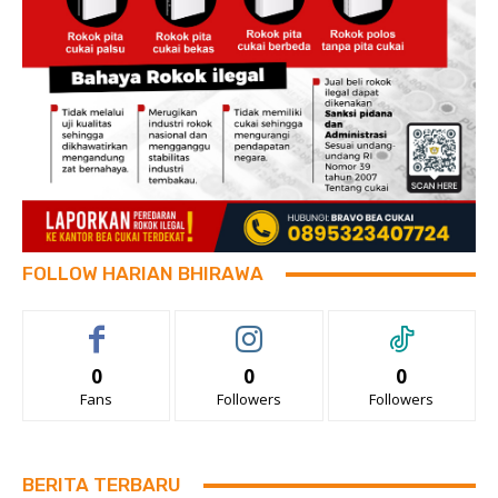
FOLLOW HARIAN BHIRAWA
0
0
0
Fans
Followers
Followers
BERITA TERBARU