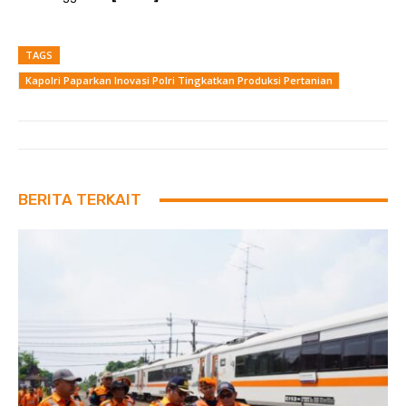
TAGS
Kapolri Paparkan Inovasi Polri Tingkatkan Produksi Pertanian
BERITA TERKAIT