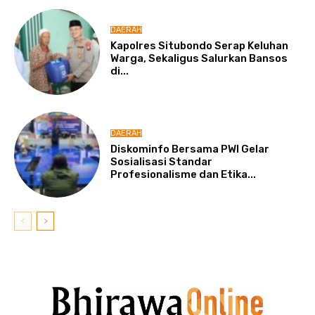
DAERAH
Kapolres Situbondo Serap Keluhan
Warga, Sekaligus Salurkan Bansos
di...
DAERAH
Diskominfo Bersama PWI Gelar
Sosialisasi Standar
Profesionalisme dan Etika...