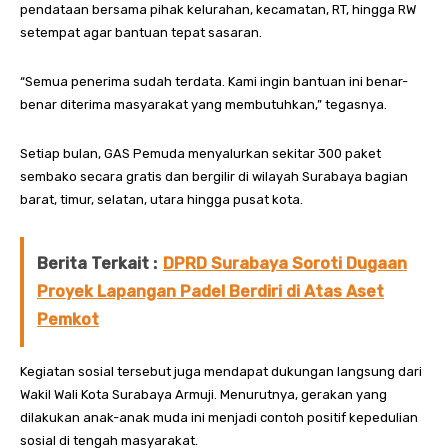
pendataan bersama pihak kelurahan, kecamatan, RT, hingga RW
setempat agar bantuan tepat sasaran.
“Semua penerima sudah terdata. Kami ingin bantuan ini benar-
benar diterima masyarakat yang membutuhkan,” tegasnya.
Setiap bulan, GAS Pemuda menyalurkan sekitar 300 paket
sembako secara gratis dan bergilir di wilayah Surabaya bagian
barat, timur, selatan, utara hingga pusat kota.
Berita Terkait :
DPRD Surabaya Soroti Dugaan
Proyek Lapangan Padel Berdiri di Atas Aset
Pemkot
Kegiatan sosial tersebut juga mendapat dukungan langsung dari
Wakil Wali Kota Surabaya Armuji. Menurutnya, gerakan yang
dilakukan anak-anak muda ini menjadi contoh positif kepedulian
sosial di tengah masyarakat.