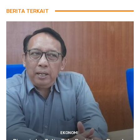
BERITA TERKAIT
EKONOMI