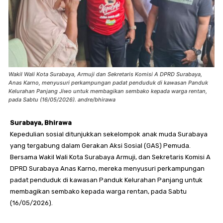
Wakil Wali Kota Surabaya, Armuji dan Sekretaris Komisi A DPRD Surabaya,
Anas Karno, menyusuri perkampungan padat penduduk di kawasan Panduk
Kelurahan Panjang Jiwo untuk membagikan sembako kepada warga rentan,
pada Sabtu (16/05/2026). andre/bhirawa
Surabaya, Bhirawa
Kepedulian sosial ditunjukkan sekelompok anak muda Surabaya
yang tergabung dalam Gerakan Aksi Sosial (GAS) Pemuda.
Bersama Wakil Wali Kota Surabaya Armuji, dan Sekretaris Komisi A
DPRD Surabaya Anas Karno, mereka menyusuri perkampungan
padat penduduk di kawasan Panduk Kelurahan Panjang untuk
membagikan sembako kepada warga rentan, pada Sabtu
(16/05/2026).