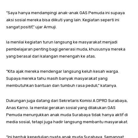
“Saya hanya mendampingi anak-anak GAS Pemuda ini supaya
aksi sosial mereka bisa diikuti yang lain. Kegiatan seperti ini
sangat positif,” ujar Armuji.
Ia menilai kegiatan turun langsung ke masyarakat menjadi
pembelajaran penting bagi generasi muda, khususnya mereka
yang berasal dari kalangan menengah ke atas.
“Kita ajak mereka mendengar langsung keluh kesah warga.
Supaya mereka tahu masih banyak masyarakat yang
membutuhkan bantuan dan tumbuh rasa peduli,” katanya.
Dukungan juga datang dari Sekretaris Komisi A DPRD Surabaya,
Anas Karno. Ia menilai gerakan sosial yang dilakukan GAS
Pemuda menunjukkan anak muda Surabaya tidak hanya aktif di
media sosial, tetapi juga hadir langsung membantu masyarakat.
“Ini bentuk kepedulian nyata anak muda Surabaya. Semangat