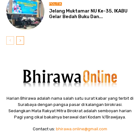
POLITIK
Jelang Muktamar NU Ke-35, IKABU
Gelar Bedah Buku Dan...
Harian Bhirawa adalah nama salah satu surat kabar yang terbit di
Surabaya dengan pangsa pasar di kalangan birokrasi.
Sedangkan Mata Rakyat Mitra Birokrat adalah semboyan harian
Pagi yang cikal bakalnya berawal dari Kodam V/Brawijaya.
Contact us:
bhirawa.online@gmail.com