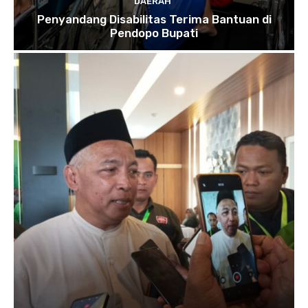
DAERAH
Penyandang Disabilitas Terima Bantuan di
Pendopo Bupati