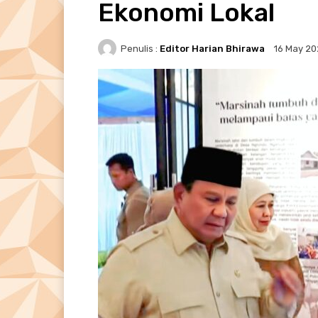
Ekonomi Lokal
Penulis :
Editor Harian Bhirawa
16 May 2