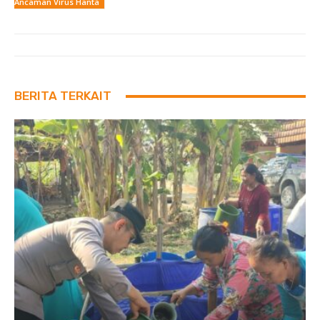
Ancaman Virus Hanta
BERITA TERKAIT