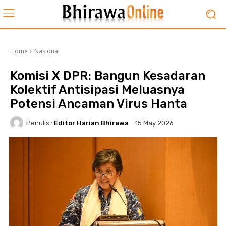
Home
Nasional
Komisi X DPR: Bangun Kesadaran
Kolektif Antisipasi Meluasnya
Potensi Ancaman Virus Hanta
Penulis :
Editor Harian Bhirawa
15 May 2026