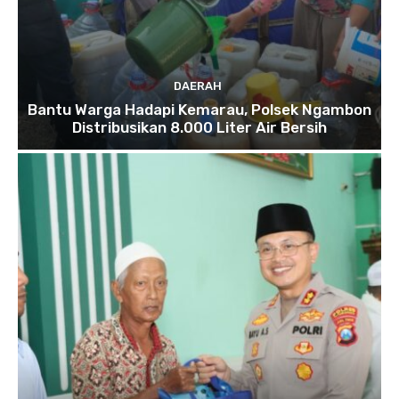
DAERAH
Bantu Warga Hadapi Kemarau, Polsek Ngambon
Distribusikan 8.000 Liter Air Bersih