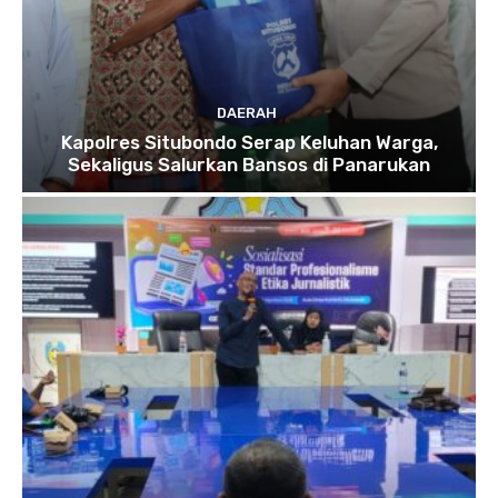
DAERAH
Kapolres Situbondo Serap Keluhan Warga,
Sekaligus Salurkan Bansos di Panarukan