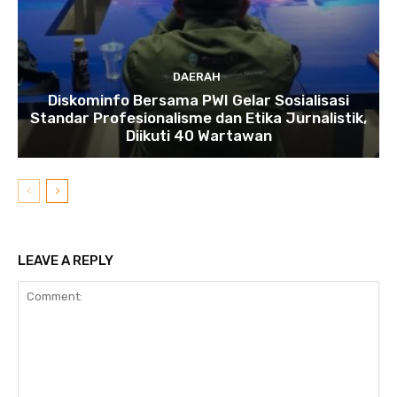
DAERAH
Diskominfo Bersama PWI Gelar Sosialisasi
Standar Profesionalisme dan Etika Jurnalistik,
Diikuti 40 Wartawan
LEAVE A REPLY