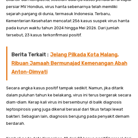
persiar MV Hondius, virus hanta sebenarnya telah memiliki
sejarah panjang di dunia, termasuk Indonesia. Terbaru,
Kementerian Kesehatan mencatat 256 kasus suspek virus hanta
pada kurun waktu tahun 2024 hingga Mei 2026. Dari jumlah
tersebut, 23 kasus terkonfirmasi positif.
Berita Terkait :
Jelang Pilkada Kota Malang,
Ribuan Jamaah Bermunajad Kemenangan Abah
Anton-Dimyati
Secara angka kasus positif tampak sedikit. Namun, jika ditarik
dalam puluhan tahun ke belakang, virus ini terus bergerak secara
diam-diam. Kerap kali virus ini bersembunyi di balik diagnosis
leptospirosis yang juga dikenal berasal dari tikus tetapi lewat
bakteri. Sebagian lain, diagnosis berujung pada penyakit demam
berdarah.