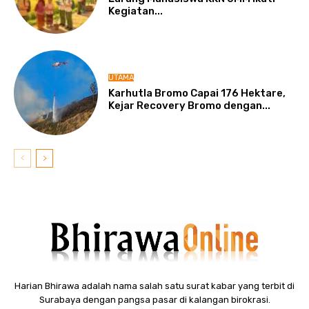
Kegiatan...
UTAMA
Karhutla Bromo Capai 176 Hektare,
Kejar Recovery Bromo dengan...
Harian Bhirawa adalah nama salah satu surat kabar yang terbit di
Surabaya dengan pangsa pasar di kalangan birokrasi.