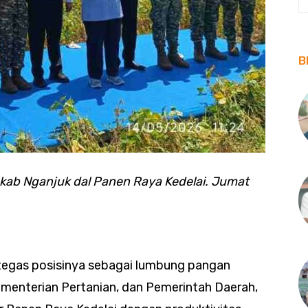
B
kab Nganjuk dal Panen Raya Kedelai. Jumat
egas posisinya sebagai lumbung pangan
 Kementerian Pertanian, dan Pemerintah Daerah,