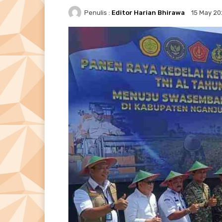
Penulis :
Editor Harian Bhirawa
15 May 2