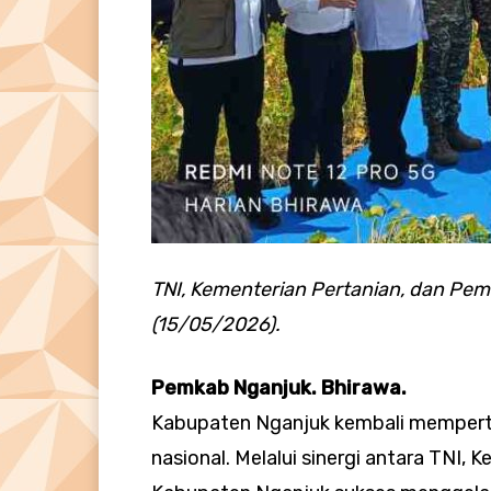
TNI, Kementerian Pertanian, dan Pem
(15/05/2026).
Pemkab Nganjuk. Bhirawa.
Kabupaten Nganjuk kembali mempert
nasional. Melalui sinergi antara TNI,