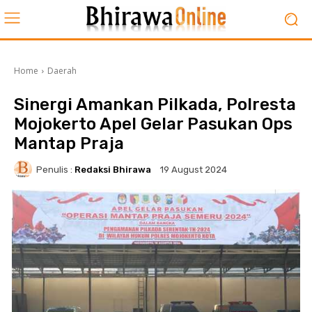
Home
Daerah
Sinergi Amankan Pilkada, Polresta
Mojokerto Apel Gelar Pasukan Ops
Mantap Praja
Penulis :
Redaksi Bhirawa
19 August 2024