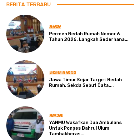
BERITA TERBARU
UTAMA
Permen Bedah Rumah Nomor 6
Tahun 2026, Langkah Sederhana...
PEMERINTAHAN
Jawa Timur Kejar Target Bedah
Rumah, Sekda Sebut Data,...
DAERAH
YANMU Wakafkan Dua Ambulans
Untuk Ponpes Bahrul Ulum
Tambakberas...