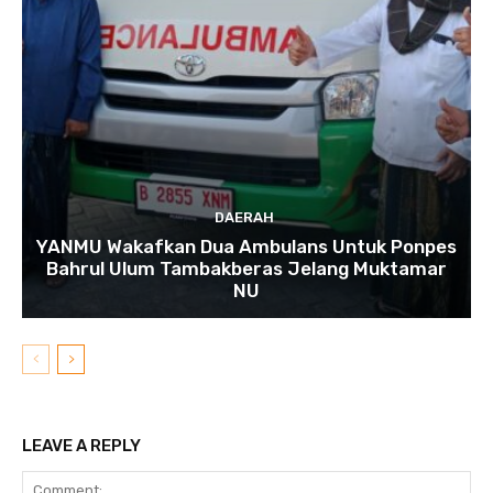
DAERAH
YANMU Wakafkan Dua Ambulans Untuk Ponpes
Bahrul Ulum Tambakberas Jelang Muktamar
NU
LEAVE A REPLY