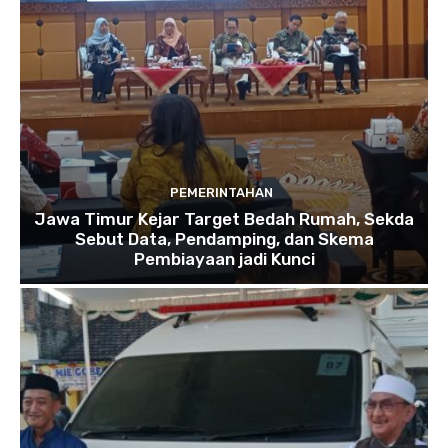
PEMERINTAHAN
Jawa Timur Kejar Target Bedah Rumah, Sekda
Sebut Data, Pendamping, dan Skema
Pembiayaan jadi Kunci