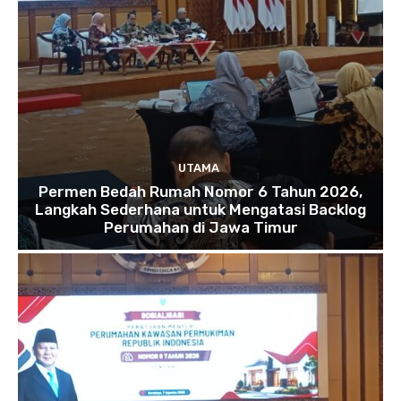
UTAMA
Permen Bedah Rumah Nomor 6 Tahun 2026,
Langkah Sederhana untuk Mengatasi Backlog
Perumahan di Jawa Timur