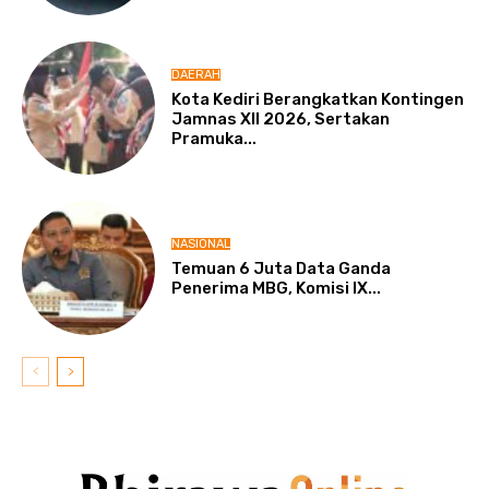
DAERAH
Kota Kediri Berangkatkan Kontingen
Jamnas XII 2026, Sertakan
Pramuka...
NASIONAL
Temuan 6 Juta Data Ganda
Penerima MBG, Komisi IX...