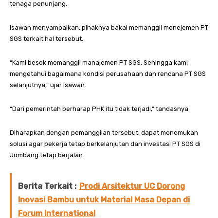
tenaga penunjang.
Isawan menyampaikan, pihaknya bakal memanggil menejemen PT
SGS terkait hal tersebut.
“Kami besok memanggil manajemen PT SGS. Sehingga kami
mengetahui bagaimana kondisi perusahaan dan rencana PT SGS
selanjutnya,” ujar Isawan.
“Dari pemerintah berharap PHK itu tidak terjadi,” tandasnya.
Diharapkan dengan pemanggilan tersebut, dapat menemukan
solusi agar pekerja tetap berkelanjutan dan investasi PT SGS di
Jombang tetap berjalan.
Berita Terkait :
Prodi Arsitektur UC Dorong
Inovasi Bambu untuk Material Masa Depan di
Forum International