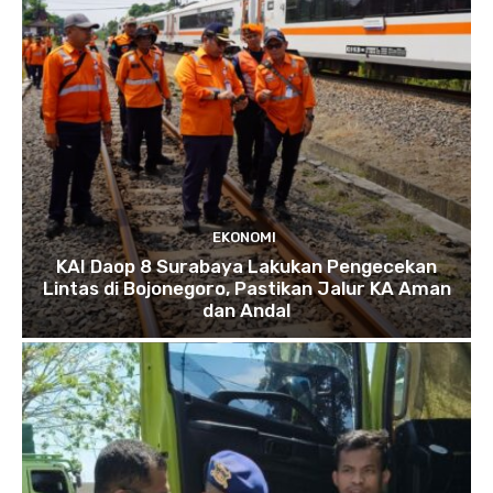
EKONOMI
KAI Daop 8 Surabaya Lakukan Pengecekan
Lintas di Bojonegoro, Pastikan Jalur KA Aman
dan Andal