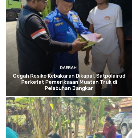
DAERAH
Cegah Resiko Kebakaran Dikapal, Satpolairud
Perketat Pemeriksaan Muatan Truk di
Pelabuhan Jangkar