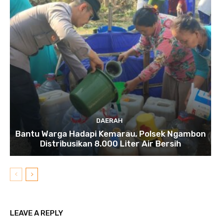
DAERAH
Bantu Warga Hadapi Kemarau, Polsek Ngambon
Distribusikan 8.000 Liter Air Bersih
LEAVE A REPLY