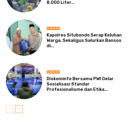
8.000 Liter...
DAERAH
Kapolres Situbondo Serap Keluhan
Warga, Sekaligus Salurkan Bansos
di...
DAERAH
Diskominfo Bersama PWI Gelar
Sosialisasi Standar
Profesionalisme dan Etika...