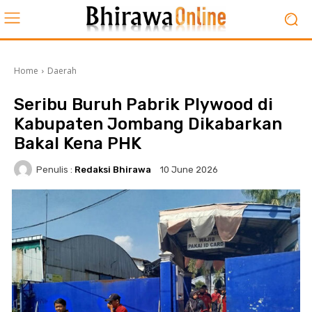
Home
Daerah
Seribu Buruh Pabrik Plywood di
Kabupaten Jombang Dikabarkan
Bakal Kena PHK
Penulis :
Redaksi Bhirawa
10 June 2026