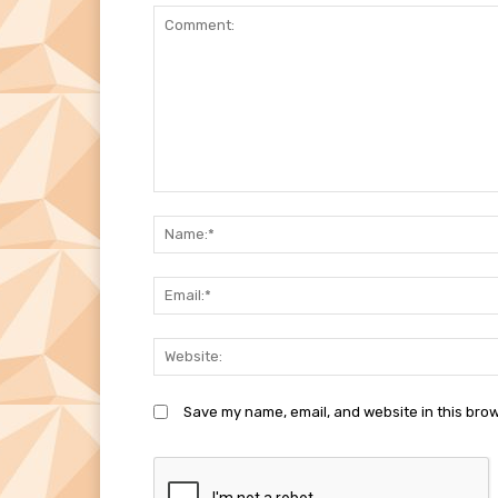
Comment:
Save my name, email, and website in this brow