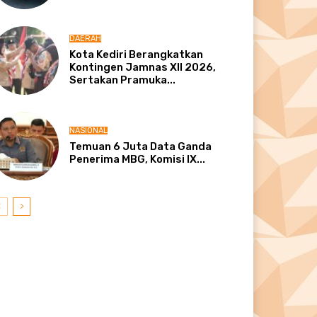
DAERAH
Kota Kediri Berangkatkan
Kontingen Jamnas XII 2026,
Sertakan Pramuka...
NASIONAL
Temuan 6 Juta Data Ganda
Penerima MBG, Komisi IX...