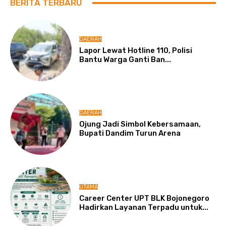
BERITA TERBARU
DAERAH
Lapor Lewat Hotline 110, Polisi
Bantu Warga Ganti Ban...
DAERAH
Ojung Jadi Simbol Kebersamaan,
Bupati Dandim Turun Arena
UTAMA
Career Center UPT BLK Bojonegoro
Hadirkan Layanan Terpadu untuk...