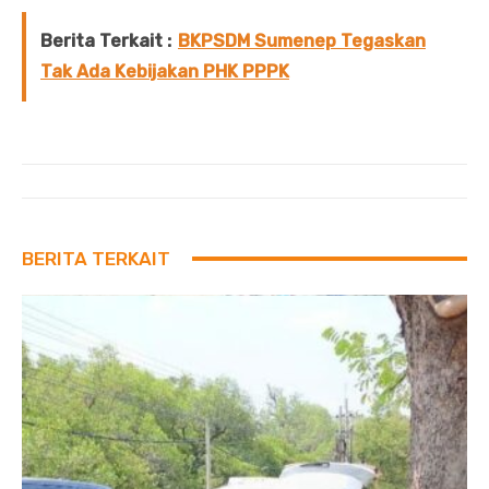
Berita Terkait :
BKPSDM Sumenep Tegaskan
Tak Ada Kebijakan PHK PPPK
BERITA TERKAIT