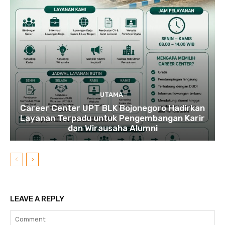
UTAMA
Career Center UPT BLK Bojonegoro Hadirkan
Layanan Terpadu untuk Pengembangan Karir
dan Wirausaha Alumni
LEAVE A REPLY