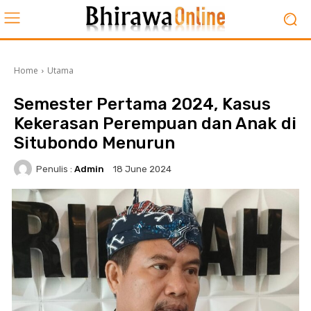
Home
Utama
Semester Pertama 2024, Kasus
Kekerasan Perempuan dan Anak di
Situbondo Menurun
Penulis :
Admin
18 June 2024