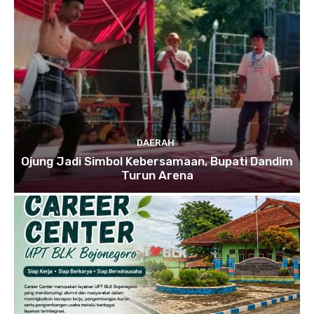
DAERAH
Ojung Jadi Simbol Kebersamaan, Bupati Dandim
Turun Arena