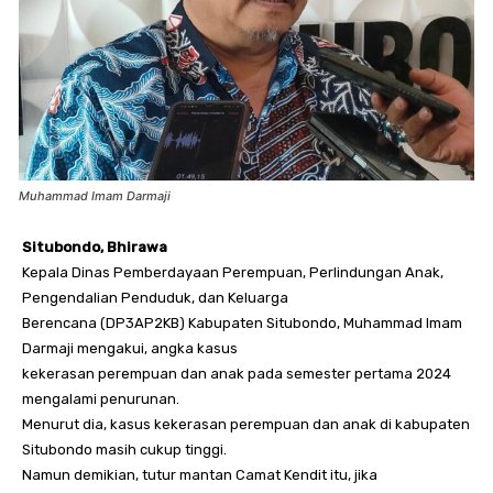
Muhammad Imam Darmaji
Situbondo, Bhirawa
Kepala Dinas Pemberdayaan Perempuan, Perlindungan Anak,
Pengendalian Penduduk, dan Keluarga
Berencana (DP3AP2KB) Kabupaten Situbondo, Muhammad Imam
Darmaji mengakui, angka kasus
kekerasan perempuan dan anak pada semester pertama 2024
mengalami penurunan.
Menurut dia, kasus kekerasan perempuan dan anak di kabupaten
Situbondo masih cukup tinggi.
Namun demikian, tutur mantan Camat Kendit itu, jika