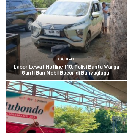
DAERAH
Lapor Lewat Hotline 110, Polisi Bantu Warga
Ganti Ban Mobil Bocor di Banyuglugur