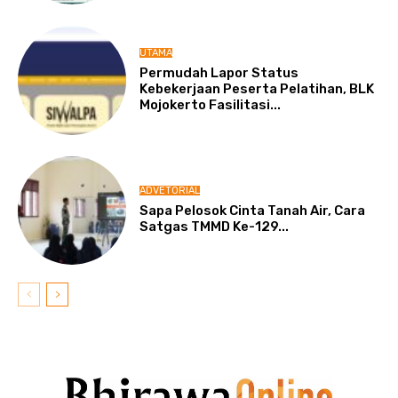
UTAMA
Permudah Lapor Status
Kebekerjaan Peserta Pelatihan, BLK
Mojokerto Fasilitasi...
ADVETORIAL
Sapa Pelosok Cinta Tanah Air, Cara
Satgas TMMD Ke-129...