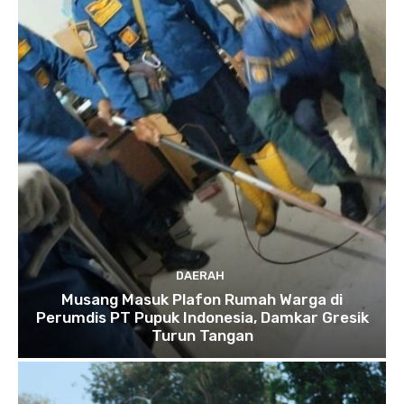
DAERAH
Musang Masuk Plafon Rumah Warga di
Perumdis PT Pupuk Indonesia, Damkar Gresik
Turun Tangan