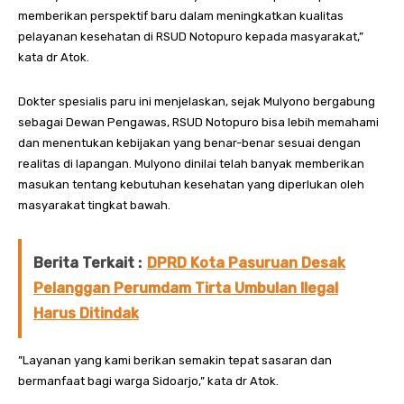
memberikan perspektif baru dalam meningkatkan kualitas
pelayanan kesehatan di RSUD Notopuro kepada masyarakat,”
kata dr Atok.
Dokter spesialis paru ini menjelaskan, sejak Mulyono bergabung
sebagai Dewan Pengawas, RSUD Notopuro bisa lebih memahami
dan menentukan kebijakan yang benar-benar sesuai dengan
realitas di lapangan. Mulyono dinilai telah banyak memberikan
masukan tentang kebutuhan kesehatan yang diperlukan oleh
masyarakat tingkat bawah.
Berita Terkait :
DPRD Kota Pasuruan Desak
Pelanggan Perumdam Tirta Umbulan Ilegal
Harus Ditindak
”Layanan yang kami berikan semakin tepat sasaran dan
bermanfaat bagi warga Sidoarjo,” kata dr Atok.