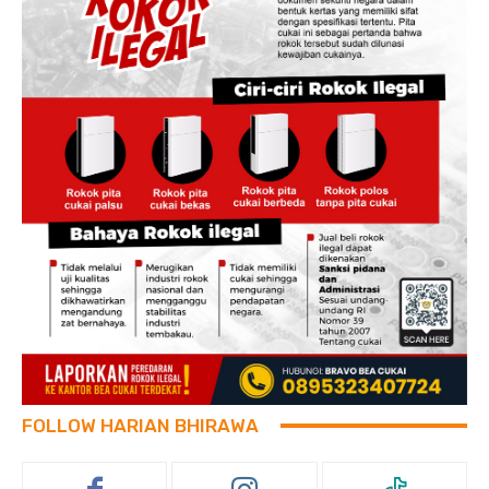
FOLLOW HARIAN BHIRAWA