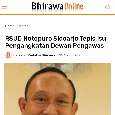
Home
Daerah
RSUD Notopuro Sidoarjo Tepis Isu
Pengangkatan Dewan Pengawas
Penulis :
Redaksi Bhirawa
25 March 2025