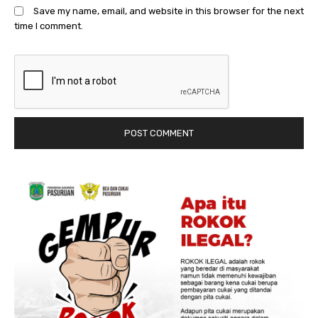
Save my name, email, and website in this browser for the next
time I comment.