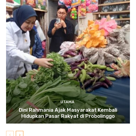
UTAMA
Dini Rahmania Ajak Masyarakat Kembali
Hidupkan Pasar Rakyat di Probolinggo