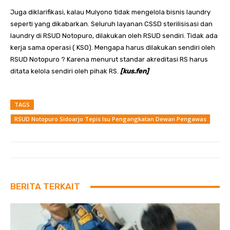
Juga diklarifikasi, kalau Mulyono tidak mengelola bisnis laundry
seperti yang dikabarkan. Seluruh layanan CSSD sterilisisasi dan
laundry di RSUD Notopuro, dilakukan oleh RSUD sendiri. Tidak ada
kerja sama operasi ( KSO). Mengapa harus dilakukan sendiri oleh
RSUD Notopuro ? Karena menurut standar akreditasi RS harus
ditata kelola sendiri oleh pihak RS.
[kus.fen]
TAGS
RSUD Notopuro Sidoarjo Tepis Isu Pengangkatan Dewan Pengawas
BERITA TERKAIT