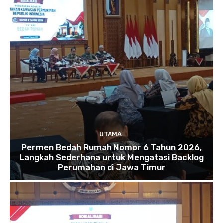
UTAMA
Permen Bedah Rumah Nomor 6 Tahun 2026,
Langkah Sederhana untuk Mengatasi Backlog
Perumahan di Jawa Timur