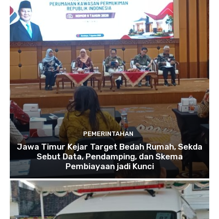
PEMERINTAHAN
Jawa Timur Kejar Target Bedah Rumah, Sekda
Sebut Data, Pendamping, dan Skema
Pembiayaan jadi Kunci