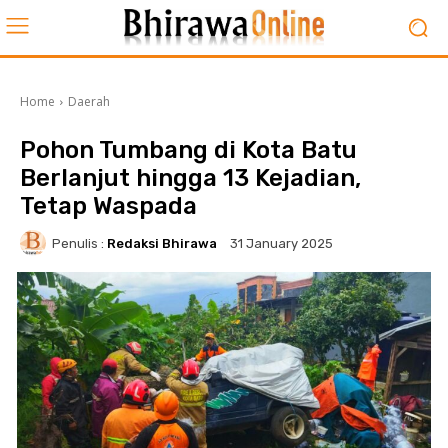
Home
Daerah
Pohon Tumbang di Kota Batu
Berlanjut hingga 13 Kejadian,
Tetap Waspada
Penulis :
Redaksi Bhirawa
31 January 2025