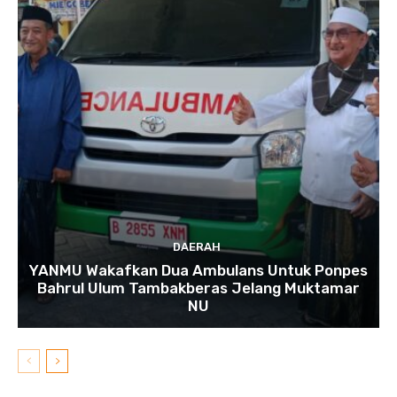
DAERAH
YANMU Wakafkan Dua Ambulans Untuk Ponpes
Bahrul Ulum Tambakberas Jelang Muktamar
NU