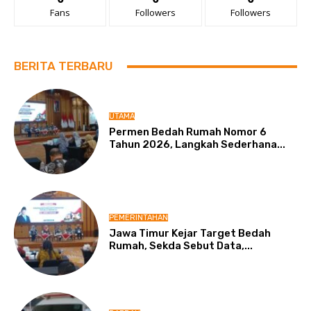
Fans
Followers
Followers
BERITA TERBARU
UTAMA
Permen Bedah Rumah Nomor 6
Tahun 2026, Langkah Sederhana...
PEMERINTAHAN
Jawa Timur Kejar Target Bedah
Rumah, Sekda Sebut Data,...