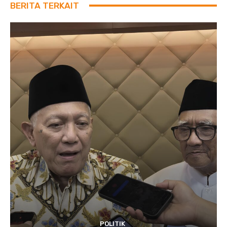
BERITA TERKAIT
POLITIK