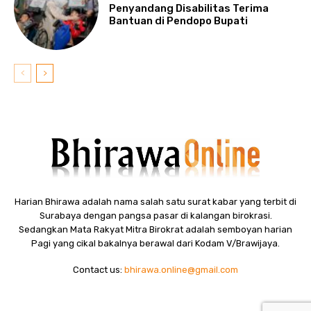
Penyandang Disabilitas Terima
Bantuan di Pendopo Bupati
Harian Bhirawa adalah nama salah satu surat kabar yang terbit di
Surabaya dengan pangsa pasar di kalangan birokrasi.
Sedangkan Mata Rakyat Mitra Birokrat adalah semboyan harian
Pagi yang cikal bakalnya berawal dari Kodam V/Brawijaya.
Contact us:
bhirawa.online@gmail.com