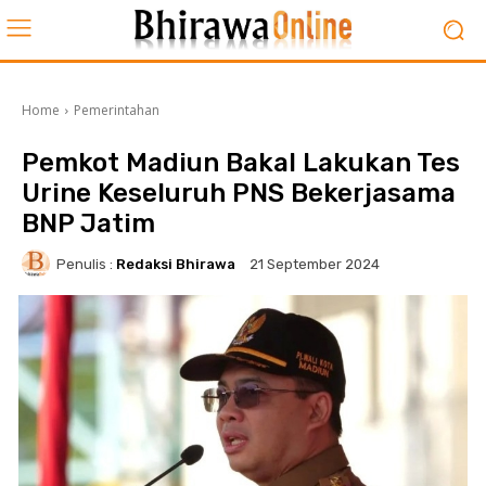
Home
Pemerintahan
Pemkot Madiun Bakal Lakukan Tes
Urine Keseluruh PNS Bekerjasama
BNP Jatim
Penulis :
Redaksi Bhirawa
21 September 2024