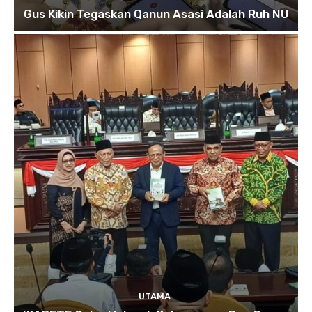
Gus Kikin Tegaskan Qanun Asasi Adalah Ruh NU
UTAMA