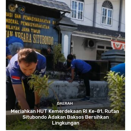
DAERAH
Meriahkan HUT Kemerdekaan RI Ke-81, Rutan
Situbondo Adakan Baksos Bersihkan
Lingkungan