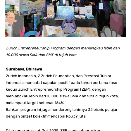
Zurich Entrepreneurship Program dengan menjangkau lebih dari
10.000 siswa SMA dan SMK di tujuh kota.
Surabaya, Bhirawa
Zurich Indonesia, Z Zurich Foundation, dan Prestasi Junior
Indonesia mencatat capaian positif pada tahun pertama fase
kedua Zurich Entrepreneurship Program (ZEP), dengan
menjangkau lebih dari 10.000 siswa SMA dan SMK di tujuh kota,
melampaui target sebesar 164%.
Bahkan program ini juga mendorong lahirnya 35 bisnis pelajar
dengan omzet kolektif mencapai Rp339 juta.
Dilaksanakan sejak Juli 2025, ZEP mengintegrasikan