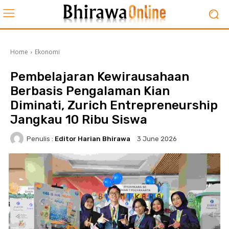
Home
Ekonomi
Pembelajaran Kewirausahaan
Berbasis Pengalaman Kian
Diminati, Zurich Entrepreneurship
Jangkau 10 Ribu Siswa
Penulis :
Editor Harian Bhirawa
3 June 2026