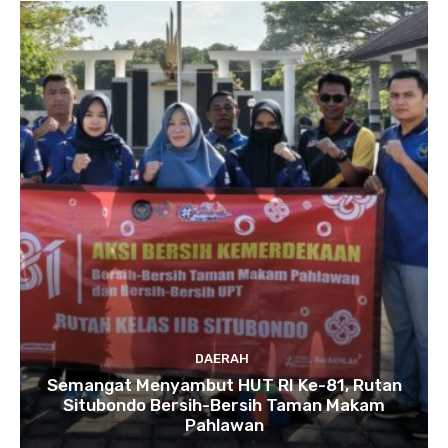
DAERAH
Semangat Menyambut HUT RI Ke-81, Rutan
Situbondo Bersih-Bersih Taman Makam
Pahlawan