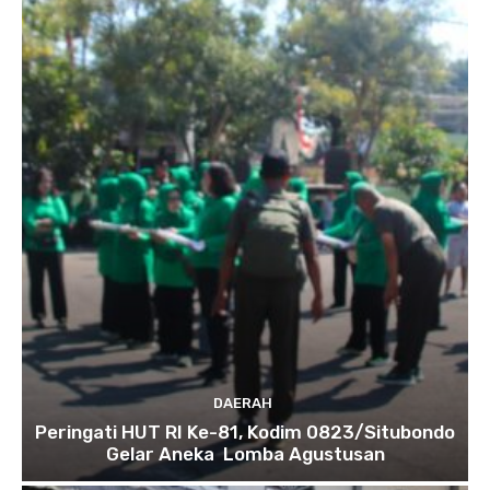
DAERAH
Peringati HUT RI Ke-81, Kodim 0823/Situbondo
Gelar Aneka Lomba Agustusan