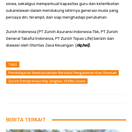
siswa, sekaligus memperkuat kapasitas guru dan keterlibatan
sukarelawan dalam mendukung lahirnya generasi muda yang
percaya diri, terampil, dan siap menghadapi perubahan.
Zurich Indonesia (PT Zurich Asuransi Indonesia Tbk, PT Zurich
General Takaful Indonesia, PT Zurich Topas Life) berizin dan
diawasi oleh Otoritas Jasa Keuangan. [
riq.hel].
TAGS
Pembelajaran Kewirausahaan Berbasis Pengalaman Kian Diminati
Zurich Entrepreneurship Jangkau 10 Ribu Siswa
BERITA TERKAIT