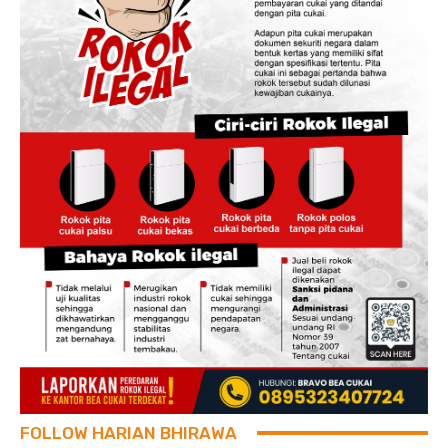
FOLLOW HARIAN BHIRAWA