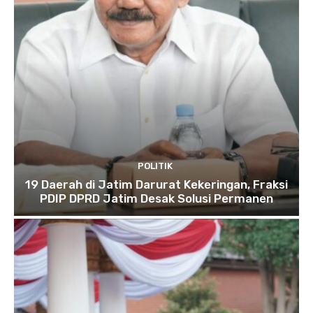
POLITIK
19 Daerah di Jatim Darurat Kekeringan, Fraksi
PDIP DPRD Jatim Desak Solusi Permanen