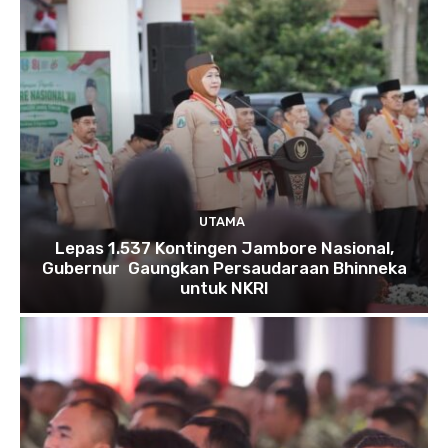
UTAMA
Lepas 1.537 Kontingen Jambore Nasional,
Gubernur Gaungkan Persaudaraan Bhinneka
untuk NKRI