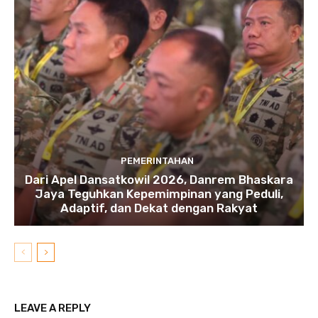
PEMERINTAHAN
Dari Apel Dansatkowil 2026, Danrem Bhaskara
Jaya Teguhkan Kepemimpinan yang Peduli,
Adaptif, dan Dekat dengan Rakyat
LEAVE A REPLY