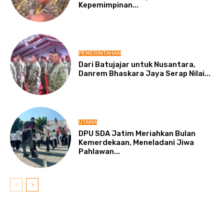
Kepemimpinan...
PEMERINTAHAN
Dari Batujajar untuk Nusantara,
Danrem Bhaskara Jaya Serap Nilai...
UTAMA
DPU SDA Jatim Meriahkan Bulan
Kemerdekaan, Meneladani Jiwa
Pahlawan...