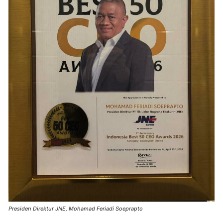
Presiden Direktur JNE, Mohamad Feriadi Soeprapto