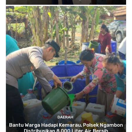
DAERAH
Bantu Warga Hadapi Kemarau, Polsek Ngambon
Distribusikan 8.000 Liter Air Bersih