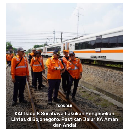
EKONOMI
KAI Daop 8 Surabaya Lakukan Pengecekan
Lintas di Bojonegoro, Pastikan Jalur KA Aman
dan Andal