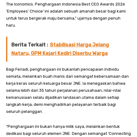
The Iconomics. Penghargaan Indonesia Best CEO Awards 2026
‘Employees’ Choice’ ini adalah sebuah amanah besar bagi kami
untuk terus bergerak maju bersama,” ujarnya dengan penuh
haru.
Berita Terkait :
Stabilisasi Harga Jelang
Nataru, GPM Kejari Kediri Diserbu Warga
Bagi Feriadi, penghargaan ini bukanlah pencapaian individu
semata, melainkan buah manis dari semangat kebersamaan dan
kerja keras seluruh keluarga besar JNE. Ia menegaskan bahwa
selama lebih dari 35 tahun perjalanan perusahaan, nilai-nilai
kemanusiaan selalu dijadikan landasan utama dalam setiap
langkah kerja, demi menghadirkan pelayanan terbaik bagi
seluruh pelanggan.
“Penghargaan ini bukan hanya milik saya, melainkan bentuk
dedikasi bagi seluruh elemen JNE. Dengan semangat ‘Connecting