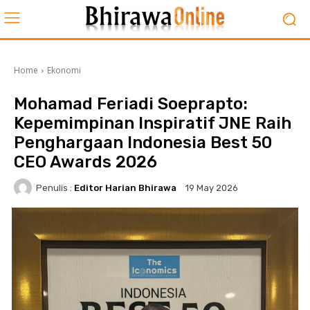
Home
Ekonomi
Mohamad Feriadi Soeprapto:
Kepemimpinan Inspiratif JNE Raih
Penghargaan Indonesia Best 50
CEO Awards 2026
Penulis :
Editor Harian Bhirawa
19 May 2026