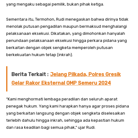
yang mengaku sebagai pemilik, bukan pihak ketiga.
Sementara itu, Termohon, Rudi menegaskan bahwa dirinya tidak
menolak putusan pengadilan maupun bermaksud menghalangi
pelaksanaan eksekusi. Dikatakan, yang dimohonkan hanyalah
penundaan pelaksanaan eksekusi hingga perkara pidana yang
berkaitan dengan objek sengketa memperoleh putusan
berkekuatan hukum tetap (inkrah).
Berita Terkait :
Jelang Pilkada, Polres Gresik
Gelar Rakor Eksternal OMP Semeru 2024
“Kami menghormati lembaga peradilan dan seluruh aparat
penegak hukum. Yang kami harapkan hanya agar proses pidana
yang berkaitan langsung dengan objek sengketa diselesaikan
terlebih dahulu hingga inkrah, sehingga ada kepastian hukum
dan rasa keadilan bagi semua pihak,” ujar Rudi.