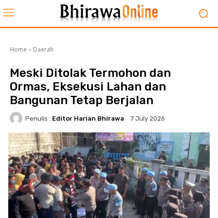
Home
Daerah
Meski Ditolak Termohon dan
Ormas, Eksekusi Lahan dan
Bangunan Tetap Berjalan
Penulis :
Editor Harian Bhirawa
7 July 2026