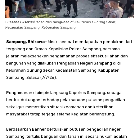
Suasana Eksekusi lahan dan bangunan di Kelurahan Gunung Sekar,
Kecamatan Sampang, Kabupaten Sampang.
Sampang, Bhirawa
– Meski sempat mendapatkan penolakan dari
tergolong dan Ormas. Kepolisian Polres Sampang, bersama
jajaran melaksanakan pengamanan proses eksekusi lahan dan
bangunan yang dilakukan Pengadilan Negeri Sampang di di
Kelurahan Gunung Sekar, Kecamatan Sampang, Kabupaten
Sampang, Selasa (7/7/26).
Pengamanan dipimpin langsung Kapolres Sampang, sebagai
bentuk dukungan terhadap pelaksanaan putusan pengadilan
sekaligus memastikan situasi keamanan dan ketertiban
masyarakat tetap terjaga selama kegiatan berlangsung.
Berdasarkan Banner bertuliskan putusan pengadilan negeri
Sampang, tertulis banguan dan tanah ini secara hukum adalah