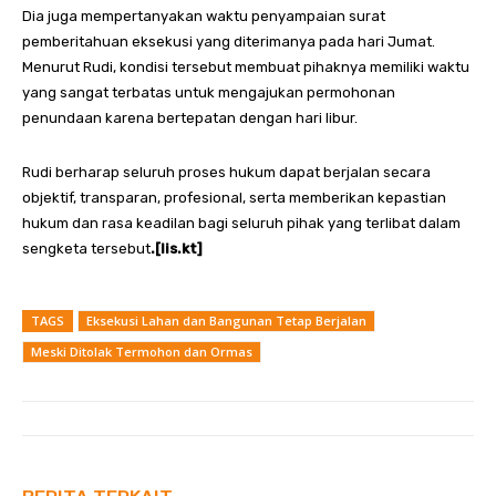
Dia juga mempertanyakan waktu penyampaian surat
pemberitahuan eksekusi yang diterimanya pada hari Jumat.
Menurut Rudi, kondisi tersebut membuat pihaknya memiliki waktu
yang sangat terbatas untuk mengajukan permohonan
penundaan karena bertepatan dengan hari libur.
Rudi berharap seluruh proses hukum dapat berjalan secara
objektif, transparan, profesional, serta memberikan kepastian
hukum dan rasa keadilan bagi seluruh pihak yang terlibat dalam
sengketa tersebut
.[lis.kt]
TAGS
Eksekusi Lahan dan Bangunan Tetap Berjalan
Meski Ditolak Termohon dan Ormas