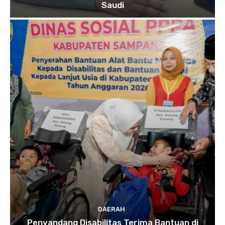
Saudi
DAERAH
Penyandang Disabilitas Terima Bantuan di