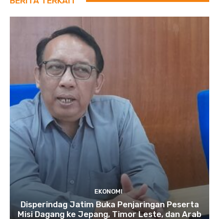
BERITA TERKAIT
EKONOMI
Disperindag Jatim Buka Penjaringan Peserta
Misi Dagang ke Jepang, Timor Leste, dan Arab