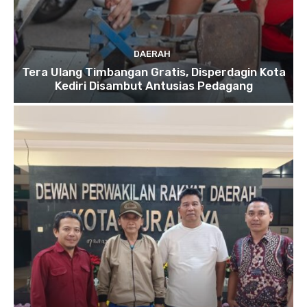
DAERAH
Tera Ulang Timbangan Gratis, Disperdagin Kota
Kediri Disambut Antusias Pedagang