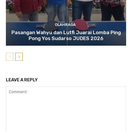
OLAHRAGA
Pasangan Wahyu dan Lutfi Juarai Lomba Ping
Pong Yos Sudarso JUDES 2026
LEAVE A REPLY