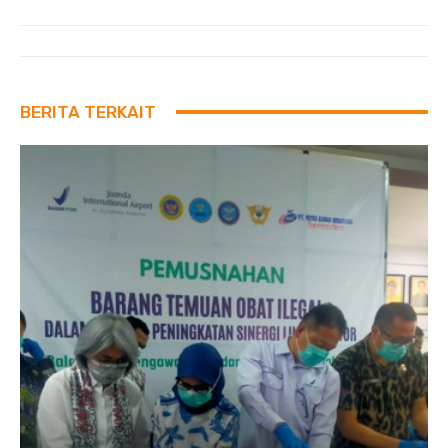
BERITA TERKAIT