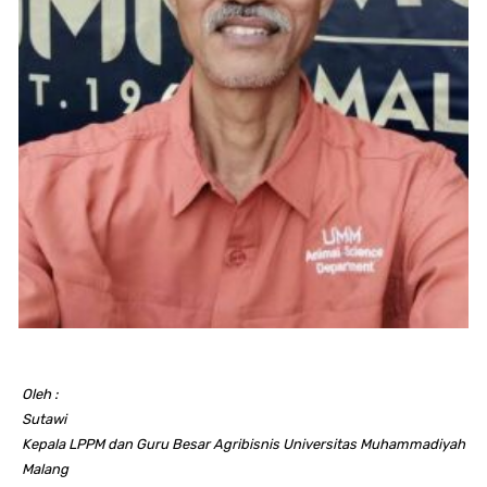
Oleh :
Sutawi
Kepala LPPM dan Guru Besar Agribisnis Universitas Muhammadiyah
Malang