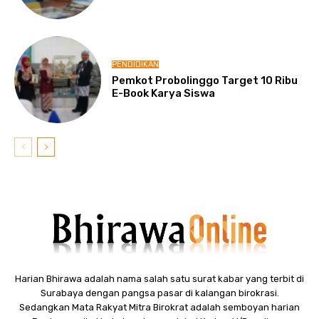
PENDIDIKAN
Pemkot Probolinggo Target 10 Ribu
E-Book Karya Siswa
Harian Bhirawa adalah nama salah satu surat kabar yang terbit di
Surabaya dengan pangsa pasar di kalangan birokrasi.
Sedangkan Mata Rakyat Mitra Birokrat adalah semboyan harian