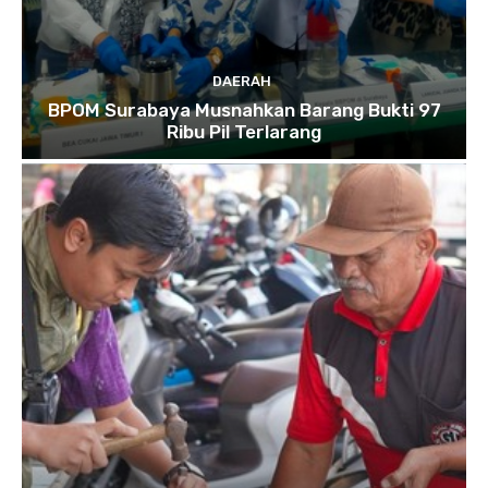
DAERAH
BPOM Surabaya Musnahkan Barang Bukti 97
Ribu Pil Terlarang