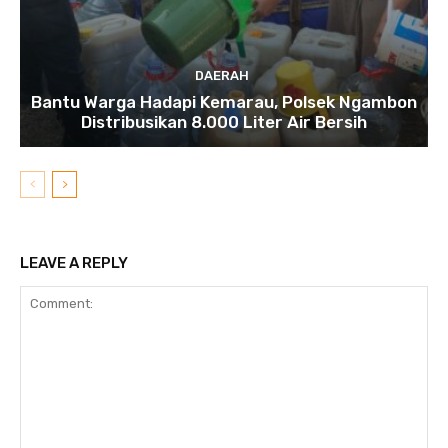
DAERAH
Bantu Warga Hadapi Kemarau, Polsek Ngambon
Distribusikan 8.000 Liter Air Bersih
LEAVE A REPLY