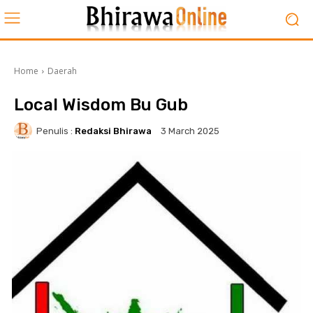
Home
Daerah
Local Wisdom Bu Gub
Penulis :
Redaksi Bhirawa
3 March 2025