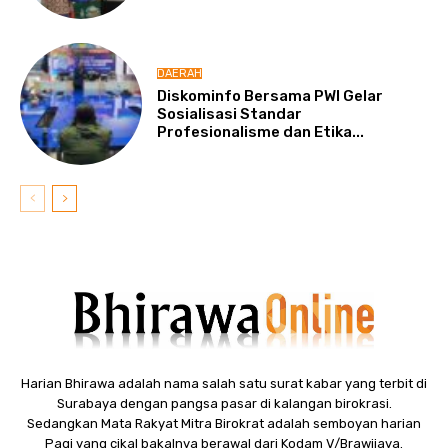
DAERAH
Diskominfo Bersama PWI Gelar
Sosialisasi Standar
Profesionalisme dan Etika...
Harian Bhirawa adalah nama salah satu surat kabar yang terbit di
Surabaya dengan pangsa pasar di kalangan birokrasi.
Sedangkan Mata Rakyat Mitra Birokrat adalah semboyan harian
Pagi yang cikal bakalnya berawal dari Kodam V/Brawijaya.