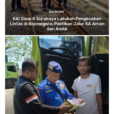
EKONOMI
KAI Daop 8 Surabaya Lakukan Pengecekan
Lintas di Bojonegoro, Pastikan Jalur KA Aman
dan Andal