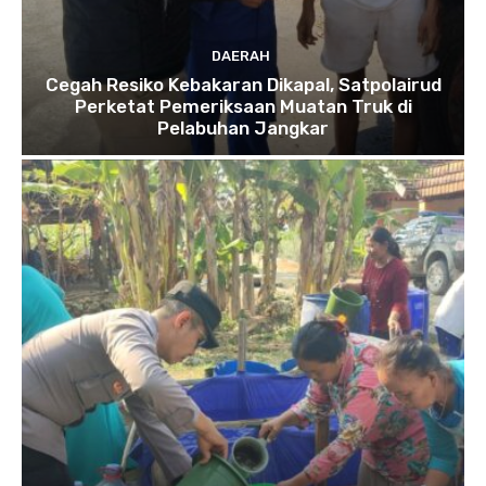
DAERAH
Cegah Resiko Kebakaran Dikapal, Satpolairud
Perketat Pemeriksaan Muatan Truk di
Pelabuhan Jangkar