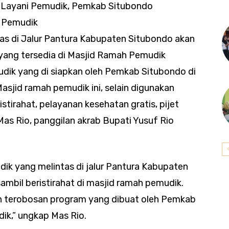
o Layani Pemudik, Pemkab Situbondo
 Pemudik
as di Jalur Pantura Kabupaten Situbondo akan
yang tersedia di Masjid Ramah Pemudik
dik yang di siapkan oleh Pemkab Situbondo di
asjid ramah pemudik ini, selain digunakan
stirahat, pelayanan kesehatan gratis, pijet
 Mas Rio, panggilan akrab Bupati Yusuf Rio
dik yang melintas di jalur Pantura Kabupaten
ambil beristirahat di masjid ramah pemudik.
an terobosan program yang dibuat oleh Pemkab
ik,” ungkap Mas Rio.