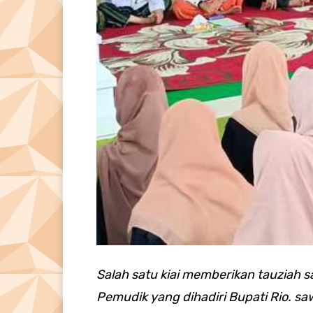
Salah satu kiai memberikan tauziah 
Pemudik yang dihadiri Bupati Rio. s