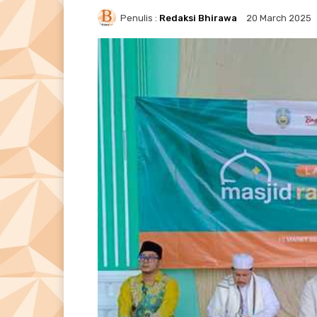
Penulis :
Redaksi Bhirawa
20 March 2025