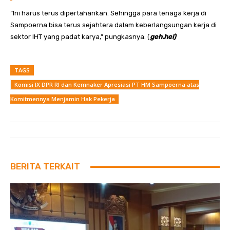
“Ini harus terus dipertahankan. Sehingga para tenaga kerja di
Sampoerna bisa terus sejahtera dalam keberlangsungan kerja di
sektor IHT yang padat karya,” pungkasnya. (
geh.hel)
TAGS
Komisi IX DPR RI dan Kemnaker Apresiasi PT HM Sampoerna atas
Komitmennya Menjamin Hak Pekerja
BERITA TERKAIT