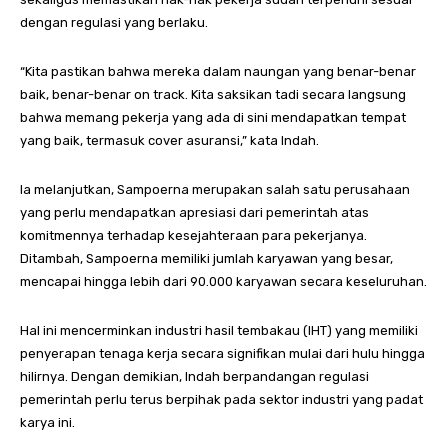
dengan regulasi yang berlaku.
“Kita pastikan bahwa mereka dalam naungan yang benar-benar
baik, benar-benar on track. Kita saksikan tadi secara langsung
bahwa memang pekerja yang ada di sini mendapatkan tempat
yang baik, termasuk cover asuransi,” kata Indah.
Ia melanjutkan, Sampoerna merupakan salah satu perusahaan
yang perlu mendapatkan apresiasi dari pemerintah atas
komitmennya terhadap kesejahteraan para pekerjanya.
Ditambah, Sampoerna memiliki jumlah karyawan yang besar,
mencapai hingga lebih dari 90.000 karyawan secara keseluruhan.
Hal ini mencerminkan industri hasil tembakau (IHT) yang memiliki
penyerapan tenaga kerja secara signifikan mulai dari hulu hingga
hilirnya. Dengan demikian, Indah berpandangan regulasi
pemerintah perlu terus berpihak pada sektor industri yang padat
karya ini.