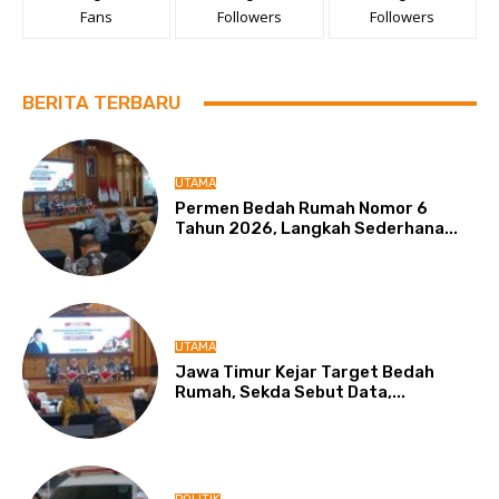
Fans
Followers
Followers
BERITA TERBARU
UTAMA
Permen Bedah Rumah Nomor 6
Tahun 2026, Langkah Sederhana...
UTAMA
Jawa Timur Kejar Target Bedah
Rumah, Sekda Sebut Data,...