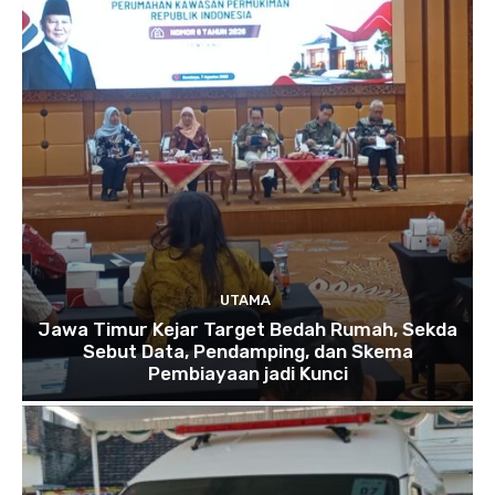
UTAMA
Jawa Timur Kejar Target Bedah Rumah, Sekda
Sebut Data, Pendamping, dan Skema
Pembiayaan jadi Kunci