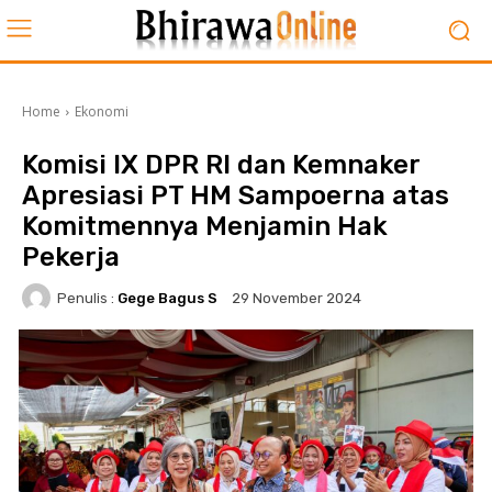
Home
Ekonomi
Komisi IX DPR RI dan Kemnaker
Apresiasi PT HM Sampoerna atas
Komitmennya Menjamin Hak
Pekerja
Penulis :
Gege Bagus S
29 November 2024