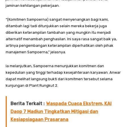
jaminan kehilangan pekerjaan.
“(Komitmen Sampoerna) sangat menyenangkan bagi kami,
ditambah lagi tadi ditunjukkan selain mereka bekerja juga
diberikan keterampilan tambahan yang mungkin itu menjadi
alternatif menambah penghasilan. Ini saya rasa sangat baik ya,
artinya pengembangan keterampilan diperhatikan oleh pihak
manajemen Sampoerna,” jelasnya.
Ia melanjutkan, Sampoerna menunjukkan komitmen dan
kepedulian yang tinggi terhadap kesejahteraan karyawan. Anwar
dapat melihat langsung bukti dari komitmen tersebut selama
kunjungan di Plant Rungkut 2.
Berita Terkait :
Waspada Cuaca Ekstrem, KAI
Daop 7 Madiun Tingkatkan Mitigasi dan
Kesiapsiagaan Prasarana