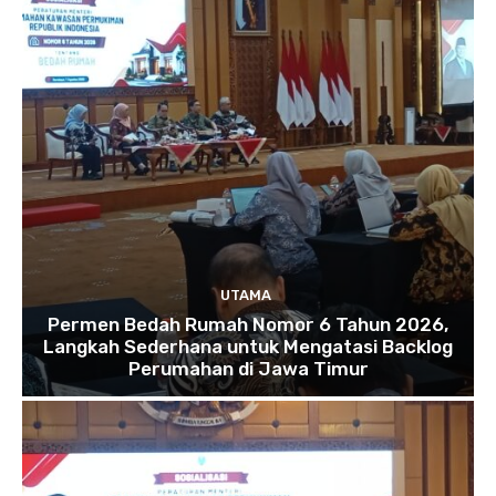
UTAMA
Permen Bedah Rumah Nomor 6 Tahun 2026,
Langkah Sederhana untuk Mengatasi Backlog
Perumahan di Jawa Timur