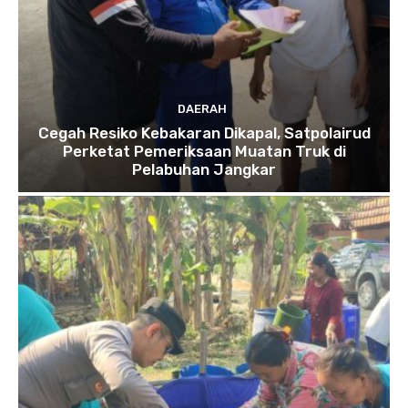
DAERAH
Cegah Resiko Kebakaran Dikapal, Satpolairud
Perketat Pemeriksaan Muatan Truk di
Pelabuhan Jangkar