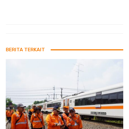
BERITA TERKAIT