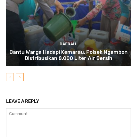
DAERAH
Bantu Warga Hadapi Kemarau, Polsek Ngambon
Distribusikan 8.000 Liter Air Bersih
LEAVE A REPLY