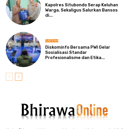
Kapolres Situbondo Serap Keluhan
Warga, Sekaligus Salurkan Bansos
di...
DAERAH
Diskominfo Bersama PWI Gelar
Sosialisasi Standar
Profesionalisme dan Etika...