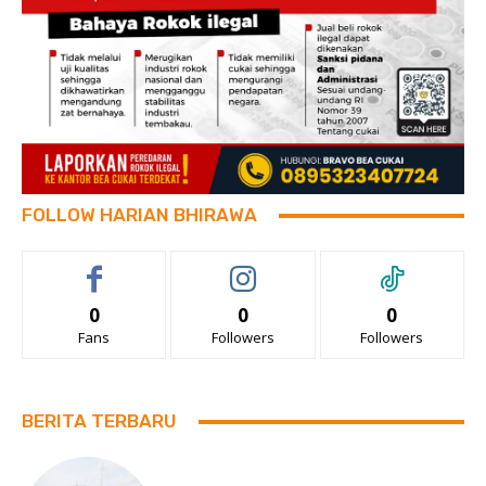
FOLLOW HARIAN BHIRAWA
0
0
0
Fans
Followers
Followers
BERITA TERBARU