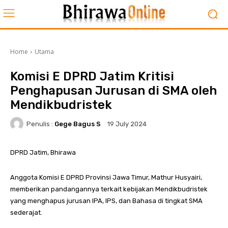
Home
Utama
Komisi E DPRD Jatim Kritisi
Penghapusan Jurusan di SMA oleh
Mendikbudristek
Penulis :
Gege Bagus S
19 July 2024
DPRD Jatim, Bhirawa
Anggota Komisi E DPRD Provinsi Jawa Timur, Mathur Husyairi,
memberikan pandangannya terkait kebijakan Mendikbudristek
yang menghapus jurusan IPA, IPS, dan Bahasa di tingkat SMA
sederajat.