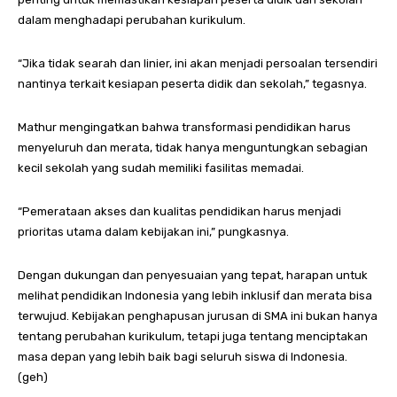
dalam menghadapi perubahan kurikulum.
“Jika tidak searah dan linier, ini akan menjadi persoalan tersendiri
nantinya terkait kesiapan peserta didik dan sekolah,” tegasnya.
Mathur mengingatkan bahwa transformasi pendidikan harus
menyeluruh dan merata, tidak hanya menguntungkan sebagian
kecil sekolah yang sudah memiliki fasilitas memadai.
“Pemerataan akses dan kualitas pendidikan harus menjadi
prioritas utama dalam kebijakan ini,” pungkasnya.
Dengan dukungan dan penyesuaian yang tepat, harapan untuk
melihat pendidikan Indonesia yang lebih inklusif dan merata bisa
terwujud. Kebijakan penghapusan jurusan di SMA ini bukan hanya
tentang perubahan kurikulum, tetapi juga tentang menciptakan
masa depan yang lebih baik bagi seluruh siswa di Indonesia.
(geh)