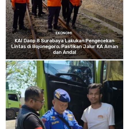
EKONOMI
KAI Daop 8 Surabaya Lakukan Pengecekan
Lintas di Bojonegoro, Pastikan Jalur KA Aman
dan Andal