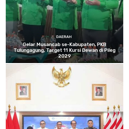
DAERAH
Gelar Musancab se-Kabupaten, PKB
Tulungagung, Target 11 Kursi Dewan di Pileg
2029