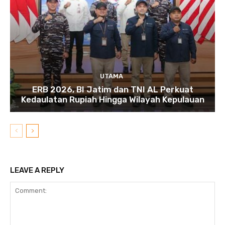
UTAMA
ERB 2026, BI Jatim dan TNI AL Perkuat
Kedaulatan Rupiah Hingga Wilayah Kepulauan
LEAVE A REPLY