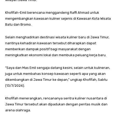
Khofifah-Emil berencana menggandeng Raffi Ahmad untuk
mengembangkan kawasan kuliner sejenis di Kawasan Kota Wisata
Batu dan Bromo.
Selain menghadirkan destinasi wisata kuliner baru di Jawa Timur,
nantinya kehadiran kawasan tersebut diharapkan dapat
memberikan dampak positif bagi masyarakat dengan
meningkatkan ekonomi lokal dan membuka peluang kerja baru.
“Saya dan Mas Emil sengaja datang kesini, selain untuk kulineran,
juga untuk membahas konsep kawasan seperti apa yang akan
dikembangkan di Jawa Timur ke depan,” ungkap Khofifah, Sabtu
(13/7/2024).
Khofifah menerangkan, rencananya sentra kuliner nusantara di
Jawa Timur tersebut akan dipadukan dengan pentas musik dan
arena olahraga.