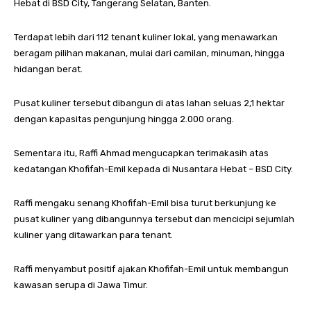
Hebat di BSD City, Tangerang Selatan, Banten.
Terdapat lebih dari 112 tenant kuliner lokal, yang menawarkan
beragam pilihan makanan, mulai dari camilan, minuman, hingga
hidangan berat.
Pusat kuliner tersebut dibangun di atas lahan seluas 2,1 hektar
dengan kapasitas pengunjung hingga 2.000 orang.
Sementara itu, Raffi Ahmad mengucapkan terimakasih atas
kedatangan Khofifah-Emil kepada di Nusantara Hebat – BSD City.
Raffi mengaku senang Khofifah-Emil bisa turut berkunjung ke
pusat kuliner yang dibangunnya tersebut dan mencicipi sejumlah
kuliner yang ditawarkan para tenant.
Raffi menyambut positif ajakan Khofifah-Emil untuk membangun
kawasan serupa di Jawa Timur.