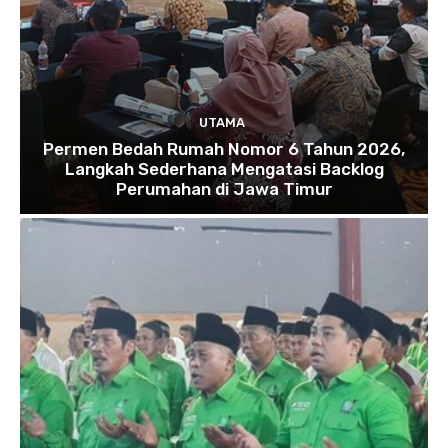
UTAMA
Permen Bedah Rumah Nomor 6 Tahun 2026,
Langkah Sederhana Mengatasi Backlog
Perumahan di Jawa Timur