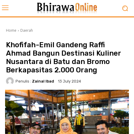
Home
Daerah
Khofifah-Emil Gandeng Raffi
Ahmad Bangun Destinasi Kuliner
Nusantara di Batu dan Bromo
Berkapasitas 2.000 Orang
Penulis :
Zainal Ibad
13 July 2024