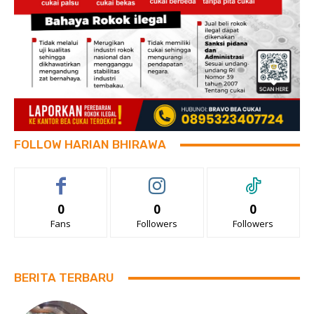
FOLLOW HARIAN BHIRAWA
0
0
0
Fans
Followers
Followers
BERITA TERBARU