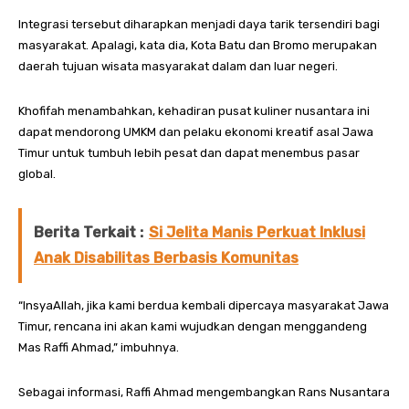
Integrasi tersebut diharapkan menjadi daya tarik tersendiri bagi
masyarakat. Apalagi, kata dia, Kota Batu dan Bromo merupakan
daerah tujuan wisata masyarakat dalam dan luar negeri.
Khofifah menambahkan, kehadiran pusat kuliner nusantara ini
dapat mendorong UMKM dan pelaku ekonomi kreatif asal Jawa
Timur untuk tumbuh lebih pesat dan dapat menembus pasar
global.
Berita Terkait :
Si Jelita Manis Perkuat Inklusi
Anak Disabilitas Berbasis Komunitas
“InsyaAllah, jika kami berdua kembali dipercaya masyarakat Jawa
Timur, rencana ini akan kami wujudkan dengan menggandeng
Mas Raffi Ahmad,” imbuhnya.
Sebagai informasi, Raffi Ahmad mengembangkan Rans Nusantara