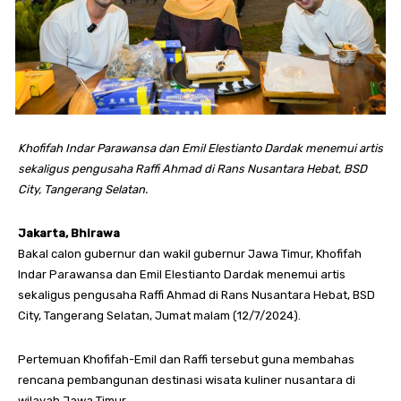
Khofifah Indar Parawansa dan Emil Elestianto Dardak menemui artis
sekaligus pengusaha Raffi Ahmad di Rans Nusantara Hebat, BSD
City, Tangerang Selatan.
Jakarta, Bhirawa
Bakal calon gubernur dan wakil gubernur Jawa Timur, Khofifah
Indar Parawansa dan Emil Elestianto Dardak menemui artis
sekaligus pengusaha Raffi Ahmad di Rans Nusantara Hebat, BSD
City, Tangerang Selatan, Jumat malam (12/7/2024).
Pertemuan Khofifah-Emil dan Raffi tersebut guna membahas
rencana pembangunan destinasi wisata kuliner nusantara di
wilayah Jawa Timur.