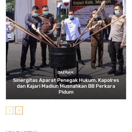
DAERAH
Sinergitas Aparat Penegak Hukum, Kapolres
dan Kajari Madiun Musnahkan BB Perkara
Pidum