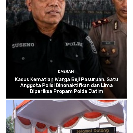
DAERAH
Kasus Kematian Warga Beji Pasuruan, Satu
Anggota Polisi Dinonaktifkan dan Lima
Diperiksa Propam Polda Jatim