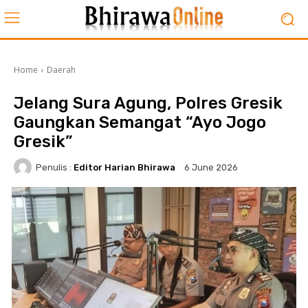
Home
Daerah
Jelang Sura Agung, Polres Gresik
Gaungkan Semangat “Ayo Jogo
Gresik”
Penulis :
Editor Harian Bhirawa
6 June 2026