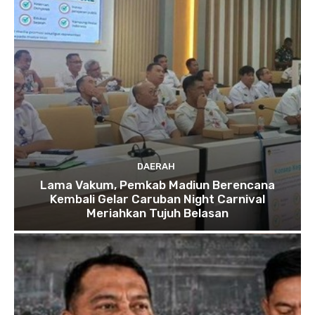
DAERAH
Lama Vakum, Pemkab Madiun Berencana
Kembali Gelar Caruban Night Carnival
Meriahkan Tujuh Belasan