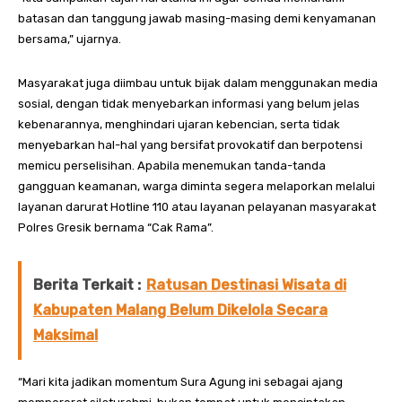
batasan dan tanggung jawab masing-masing demi kenyamanan
bersama,” ujarnya.
Masyarakat juga diimbau untuk bijak dalam menggunakan media
sosial, dengan tidak menyebarkan informasi yang belum jelas
kebenarannya, menghindari ujaran kebencian, serta tidak
menyebarkan hal-hal yang bersifat provokatif dan berpotensi
memicu perselisihan. Apabila menemukan tanda-tanda
gangguan keamanan, warga diminta segera melaporkan melalui
layanan darurat Hotline 110 atau layanan pelayanan masyarakat
Polres Gresik bernama “Cak Rama”.
Berita Terkait :
Ratusan Destinasi Wisata di
Kabupaten Malang Belum Dikelola Secara
Maksimal
“Mari kita jadikan momentum Sura Agung ini sebagai ajang