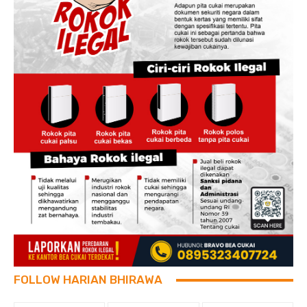
FOLLOW HARIAN BHIRAWA