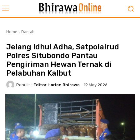
Home
Daerah
Jelang Idhul Adha, Satpolairud
Polres Situbondo Pantau
Pengiriman Hewan Ternak di
Pelabuhan Kalbut
Penulis :
Editor Harian Bhirawa
19 May 2026