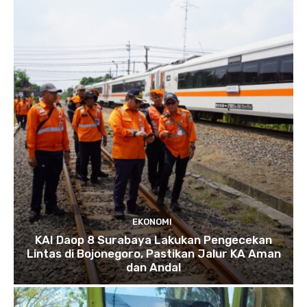
EKONOMI
KAI Daop 8 Surabaya Lakukan Pengecekan
Lintas di Bojonegoro, Pastikan Jalur KA Aman
dan Andal