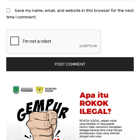
Save my name, email, and website in this browser for the next
time I comment.