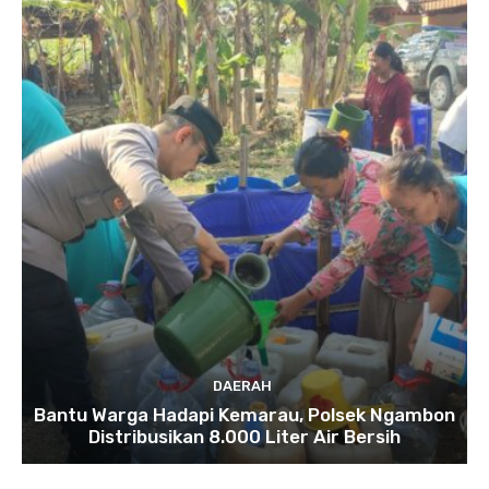
DAERAH
Bantu Warga Hadapi Kemarau, Polsek Ngambon
Distribusikan 8.000 Liter Air Bersih