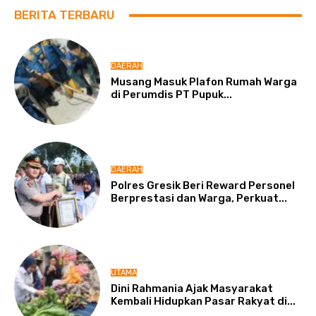
BERITA TERBARU
DAERAH
Musang Masuk Plafon Rumah Warga
di Perumdis PT Pupuk...
DAERAH
Polres Gresik Beri Reward Personel
Berprestasi dan Warga, Perkuat...
UTAMA
Dini Rahmania Ajak Masyarakat
Kembali Hidupkan Pasar Rakyat di...