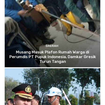
DAERAH
Musang Masuk Plafon Rumah Warga di
Perumdis PT Pupuk Indonesia, Damkar Gresik
Turun Tangan