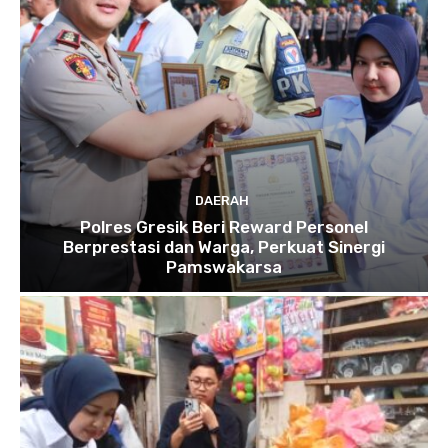
DAERAH
Polres Gresik Beri Reward Personel
Berprestasi dan Warga, Perkuat Sinergi
Pamswakarsa