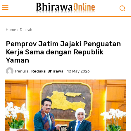
Home
Daerah
Pemprov Jatim Jajaki Penguatan
Kerja Sama dengan Republik
Yaman
Penulis :
Redaksi Bhirawa
18 May 2026