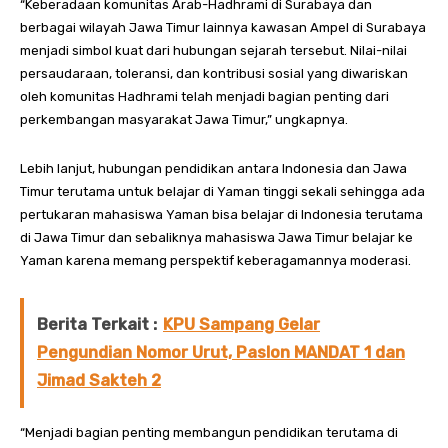
“Keberadaan komunitas Arab-Hadhrami di Surabaya dan
berbagai wilayah Jawa Timur lainnya kawasan Ampel di Surabaya
menjadi simbol kuat dari hubungan sejarah tersebut. Nilai-nilai
persaudaraan, toleransi, dan kontribusi sosial yang diwariskan
oleh komunitas Hadhrami telah menjadi bagian penting dari
perkembangan masyarakat Jawa Timur,” ungkapnya.
Lebih lanjut, hubungan pendidikan antara Indonesia dan Jawa
Timur terutama untuk belajar di Yaman tinggi sekali sehingga ada
pertukaran mahasiswa Yaman bisa belajar di Indonesia terutama
di Jawa Timur dan sebaliknya mahasiswa Jawa Timur belajar ke
Yaman karena memang perspektif keberagamannya moderasi.
Berita Terkait :
KPU Sampang Gelar
Pengundian Nomor Urut, Paslon MANDAT 1 dan
Jimad Sakteh 2
“Menjadi bagian penting membangun pendidikan terutama di