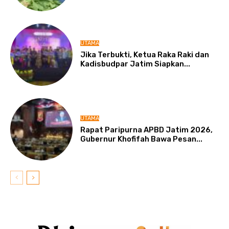
UTAMA
Jika Terbukti, Ketua Raka Raki dan
Kadisbudpar Jatim Siapkan...
UTAMA
Rapat Paripurna APBD Jatim 2026,
Gubernur Khofifah Bawa Pesan...