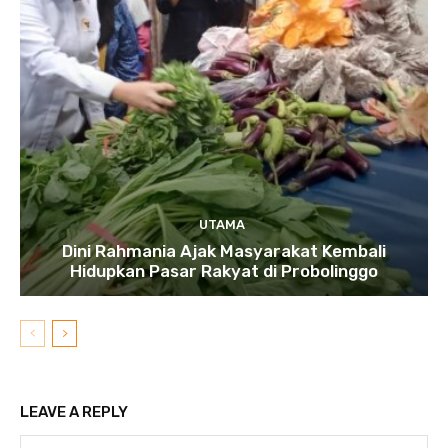
UTAMA
Dini Rahmania Ajak Masyarakat Kembali
Hidupkan Pasar Rakyat di Probolinggo
LEAVE A REPLY