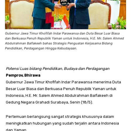
Gubernur Jawa Timur Khofifah Indar Parawansa dan Duta Besar Luar Biasa
dan Berkuasa Penuh Republik Yaman untuk Indonesia, H.E. Mr. Salem Ahmed
Abdulrahman Balfakeeh bahas Strategis Penguatan Kerjasama Bidang
Pendidikan, Perdagangan Hingga Kebudayaan.
Potensi Luas bidang Pendidikan, Budaya dan Perdagangan
Pemprov, Bhirawa
Gubernur Jawa Timur Khofifah Indar Parawansa menerima Duta
Besar Luar Biasa dan Berkuasa Penuh Republik Yaman untuk
Indonesia, H.E. Mr. Salem Ahmed Abdulrahman Balfakeeh di
Gedung Negara Grahadi Surabaya, Senin (18/5).
Pertemuan berlangsung sangat strategis khususnya dalam
meningkatkan hubungan yang sudah terjalin antara Indonesia
dan Yaman.