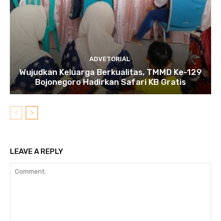
ADVETORIAL
Wujudkan Keluarga Berkualitas, TMMD Ke-129
Bojonegoro Hadirkan Safari KB Gratis
LEAVE A REPLY