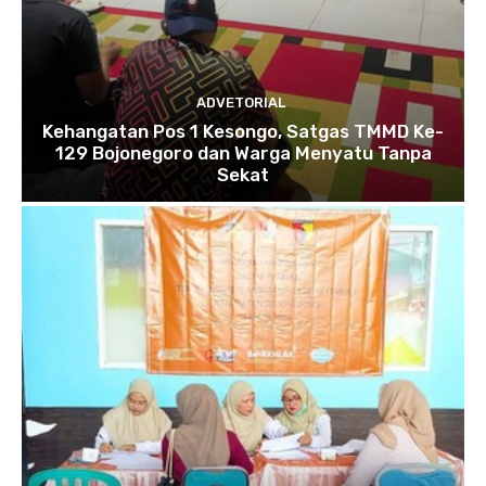
ADVETORIAL
Kehangatan Pos 1 Kesongo, Satgas TMMD Ke-
129 Bojonegoro dan Warga Menyatu Tanpa
Sekat