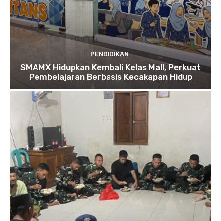
PENDIDIKAN
SMAMX Hidupkan Kembali Kelas Mall, Perkuat
Pembelajaran Berbasis Kecakapan Hidup