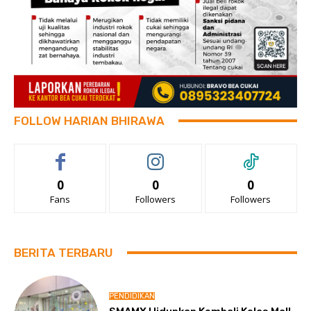
FOLLOW HARIAN BHIRAWA
0
0
0
Fans
Followers
Followers
BERITA TERBARU
PENDIDIKAN