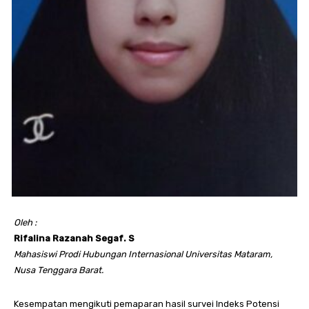
Oleh :
Rifalina Razanah Segaf. S
Mahasiswi Prodi Hubungan Internasional Universitas Mataram,
Nusa Tenggara Barat.
Kesempatan mengikuti pemaparan hasil survei Indeks Potensi