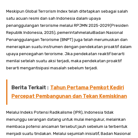
Meskipun Global Terrorism Index telah ditetapkan sebagai salah
satu acuan resmi dan sah Indonesia dalam upaya
penanggulangan terorisme melalui RPJMN 2025-2029(Presiden
Republik Indonesia, 2025), pemerintahmelaluiBadan Nasional
Penanggulangan Terorisme (BNPT) juga telah merumuskan dan
menerapkan suatu instrumen dengan pendekatan proaktif dalam
upaya pencegahan terorisme. Jika pendekatan reaktif berarti
menilai setelah suatu aksi terjadi, maka pendekatan proaktif
berarti mengantisipasi masalah sebelum terjadi.
Berita Terkait :
Tahun Pertama Pemkot Kediri
Percepat Pembangunan dan Tekan Kemiskinan
Melalui Indeks Potensi Radikalisme (IPR), Indonesia tidak
menunggu serangan datang untuk mulai mengukur, melainkan
membaca potensi ancaman tersebut jauh sebelum ia terbentuk
menjadi suatu tindakan. Melalui sejumlah inisiatif, Badan Nasional