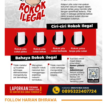
FOLLOW HARIAN BHIRAWA