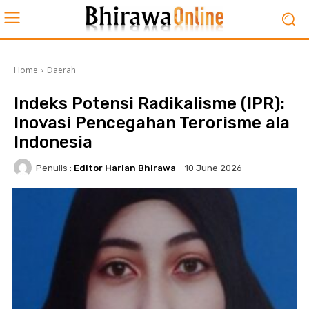
Home
Daerah
Indeks Potensi Radikalisme (IPR):
Inovasi Pencegahan Terorisme ala
Indonesia
Penulis :
Editor Harian Bhirawa
10 June 2026