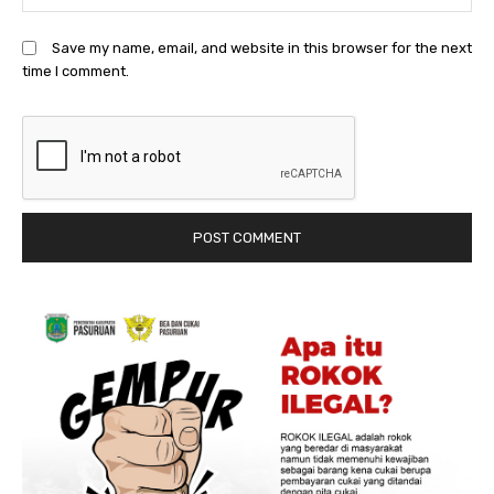
Save my name, email, and website in this browser for the next
time I comment.