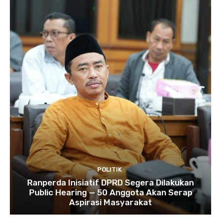
POLITIK
Ranperda Inisiatif DPRD Segera Dilakukan
Public Hearing — 50 Anggota Akan Serap
Aspirasi Masyarakat