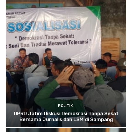
POLITIK
DPRD Jatim Diskusi Demokrasi Tanpa Sekat
Bersama Jurnalis dan LSM di Sampang