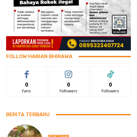
FOLLOW HARIAN BHIRAWA
0
0
0
Fans
Followers
Followers
BERITA TERBARU
ADVETORIAL