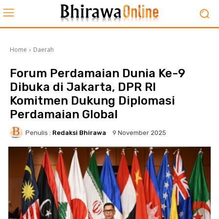
Home
Daerah
Forum Perdamaian Dunia Ke-9
Dibuka di Jakarta, DPR RI
Komitmen Dukung Diplomasi
Perdamaian Global
Penulis :
Redaksi Bhirawa
9 November 2025