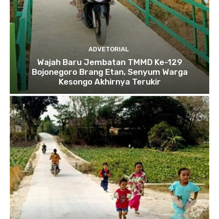
ADVETORIAL
Wajah Baru Jembatan TMMD Ke-129
Bojonegoro Brang Etan, Senyum Warga
Kesongo Akhirnya Terukir