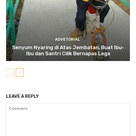
ADVETORIAL
Senyum Nyaring di Atas Jembatan, Buat Ibu-
Ibu dan Santri Cilik Bernapas Lega
LEAVE A REPLY