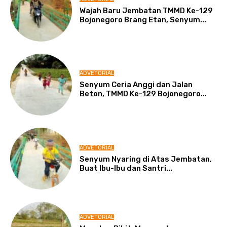
Wajah Baru Jembatan TMMD Ke-129
Bojonegoro Brang Etan, Senyum...
ADVETORIAL
Senyum Ceria Anggi dan Jalan
Beton, TMMD Ke-129 Bojonegoro...
ADVETORIAL
Senyum Nyaring di Atas Jembatan,
Buat Ibu-Ibu dan Santri...
ADVETORIAL