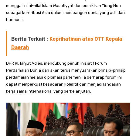
menggali nilai-nilai Islam Wasatiyyat dan pemikiran Tiong Hoa
sebagai kontribusi Asia dalam membangun dunia yang adil dan
harmonis.
Berita Terkait :
Keprihatinan atas OTT Kepala
Daerah
DPR RI, lanjut Adies, mendukung penuh inisiatif Forum
Perdamaian Dunia dan akan terus menyuarakan prinsip-prinsip
perdamaian melalui diplomasi parlemen. Ia berharap forum ini
dapat memperkuat kesadaran kolektif dan menjadi landasan
kerja sama internasional yang berkelanjutan.