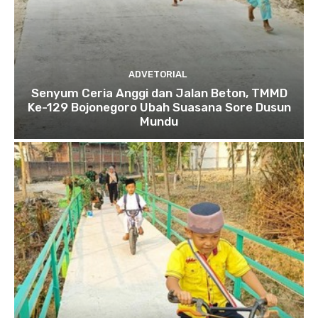
ADVETORIAL
Senyum Ceria Anggi dan Jalan Beton, TMMD
Ke-129 Bojonegoro Ubah Suasana Sore Dusun
Mundu