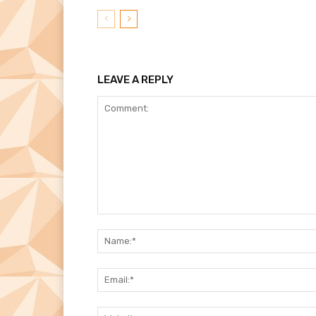
LEAVE A REPLY
Comment: