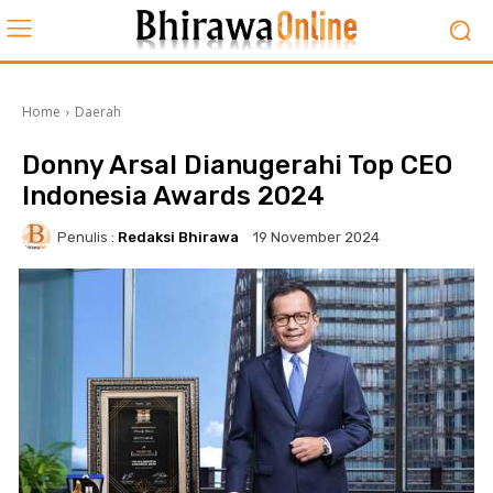
Home
Daerah
Donny Arsal Dianugerahi Top CEO
Indonesia Awards 2024
Penulis :
Redaksi Bhirawa
19 November 2024