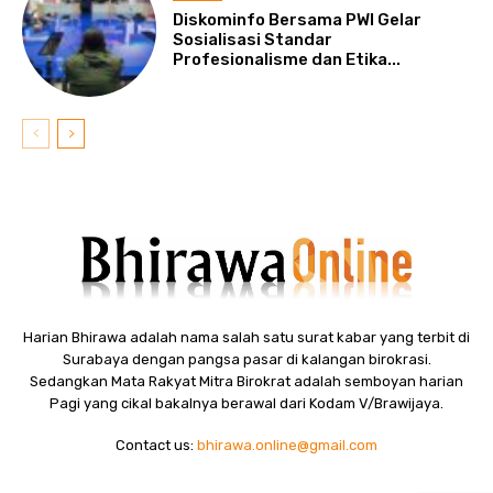
Diskominfo Bersama PWI Gelar
Sosialisasi Standar
Profesionalisme dan Etika...
Harian Bhirawa adalah nama salah satu surat kabar yang terbit di
Surabaya dengan pangsa pasar di kalangan birokrasi.
Sedangkan Mata Rakyat Mitra Birokrat adalah semboyan harian
Pagi yang cikal bakalnya berawal dari Kodam V/Brawijaya.
Contact us:
bhirawa.online@gmail.com