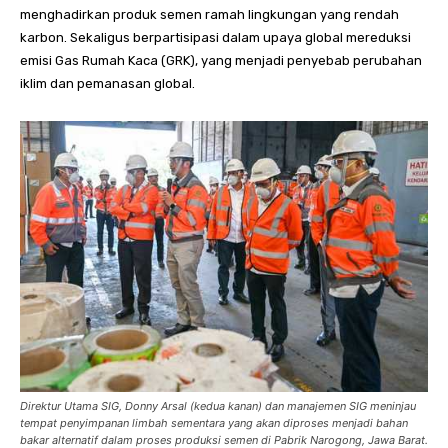
menghadirkan produk semen ramah lingkungan yang rendah
karbon. Sekaligus berpartisipasi dalam upaya global mereduksi
emisi Gas Rumah Kaca (GRK), yang menjadi penyebab perubahan
iklim dan pemanasan global.
Direktur Utama SIG, Donny Arsal (kedua kanan) dan manajemen SIG meninjau
tempat penyimpanan limbah sementara yang akan diproses menjadi bahan
bakar alternatif dalam proses produksi semen di Pabrik Narogong, Jawa Barat.