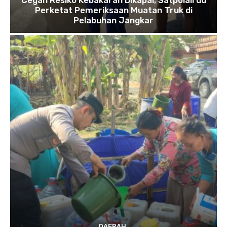
Perketat Pemeriksaan Muatan Truk di
Pelabuhan Jangkar
DAERAH