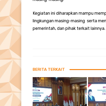
Kegiatan ini diharapkan mampu memp
lingkungan masing-masing serta memb
pemerintah, dan pihak terkait lainnya
BERITA TERKAIT