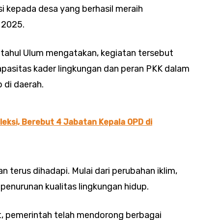
i kepada desa yang berhasil meraih
 2025.
ahul Ulum mengatakan, kegiatan tersebut
pasitas kader lingkungan dan peran PKK dalam
 di daerah.
leksi, Berebut 4 Jabatan Kepala OPD di
n terus dihadapi. Mulai dari perubahan iklim,
enurunan kualitas lingkungan hidup.
, pemerintah telah mendorong berbagai