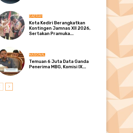
DAERAH
Kota Kediri Berangkatkan
Kontingen Jamnas XII 2026,
Sertakan Pramuka...
NASIONAL
Temuan 6 Juta Data Ganda
Penerima MBG, Komisi IX...