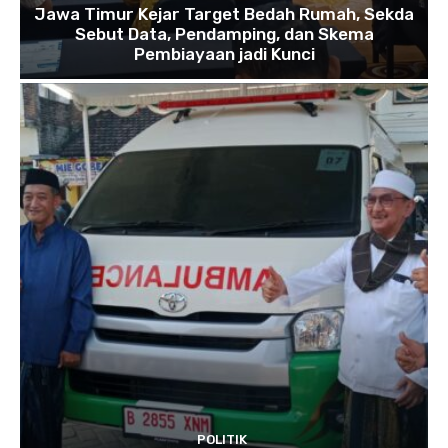
Jawa Timur Kejar Target Bedah Rumah, Sekda
Sebut Data, Pendamping, dan Skema
Pembiayaan jadi Kunci
POLITIK