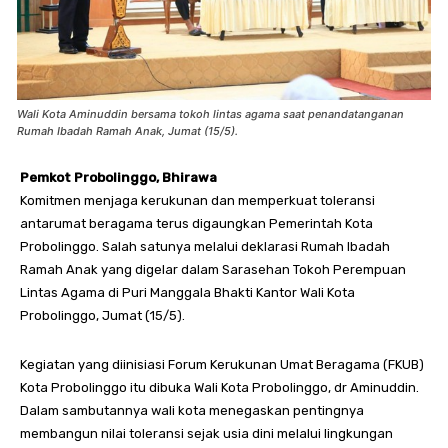
Wali Kota Aminuddin bersama tokoh lintas agama saat penandatanganan
Rumah Ibadah Ramah Anak, Jumat (15/5).
Pemkot Probolinggo, Bhirawa
Komitmen menjaga kerukunan dan memperkuat toleransi
antarumat beragama terus digaungkan Pemerintah Kota
Probolinggo. Salah satunya melalui deklarasi Rumah Ibadah
Ramah Anak yang digelar dalam Sarasehan Tokoh Perempuan
Lintas Agama di Puri Manggala Bhakti Kantor Wali Kota
Probolinggo, Jumat (15/5).
Kegiatan yang diinisiasi Forum Kerukunan Umat Beragama (FKUB)
Kota Probolinggo itu dibuka Wali Kota Probolinggo, dr Aminuddin.
Dalam sambutannya wali kota menegaskan pentingnya
membangun nilai toleransi sejak usia dini melalui lingkungan