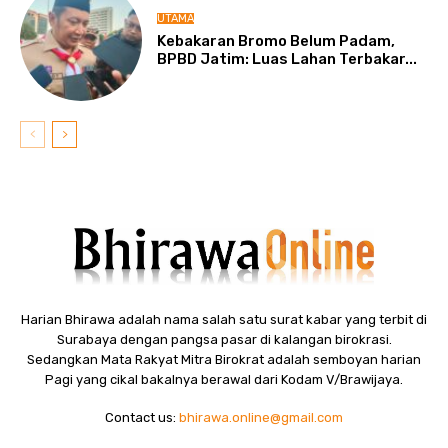
UTAMA
Kebakaran Bromo Belum Padam,
BPBD Jatim: Luas Lahan Terbakar...
Harian Bhirawa adalah nama salah satu surat kabar yang terbit di
Surabaya dengan pangsa pasar di kalangan birokrasi.
Sedangkan Mata Rakyat Mitra Birokrat adalah semboyan harian
Pagi yang cikal bakalnya berawal dari Kodam V/Brawijaya.
Contact us:
bhirawa.online@gmail.com