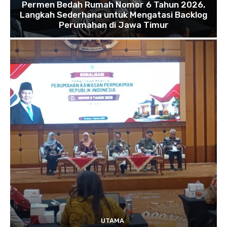
Permen Bedah Rumah Nomor 6 Tahun 2026,
Langkah Sederhana untuk Mengatasi Backlog
Perumahan di Jawa Timur
UTAMA