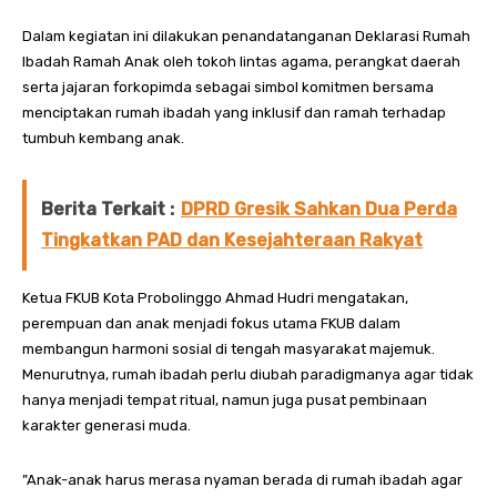
Dalam kegiatan ini dilakukan penandatanganan Deklarasi Rumah
Ibadah Ramah Anak oleh tokoh lintas agama, perangkat daerah
serta jajaran forkopimda sebagai simbol komitmen bersama
menciptakan rumah ibadah yang inklusif dan ramah terhadap
tumbuh kembang anak.
Berita Terkait :
DPRD Gresik Sahkan Dua Perda
Tingkatkan PAD dan Kesejahteraan Rakyat
Ketua FKUB Kota Probolinggo Ahmad Hudri mengatakan,
perempuan dan anak menjadi fokus utama FKUB dalam
membangun harmoni sosial di tengah masyarakat majemuk.
Menurutnya, rumah ibadah perlu diubah paradigmanya agar tidak
hanya menjadi tempat ritual, namun juga pusat pembinaan
karakter generasi muda.
”Anak-anak harus merasa nyaman berada di rumah ibadah agar