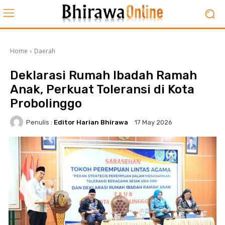
Home
Daerah
Deklarasi Rumah Ibadah Ramah
Anak, Perkuat Toleransi di Kota
Probolinggo
Penulis :
Editor Harian Bhirawa
17 May 2026