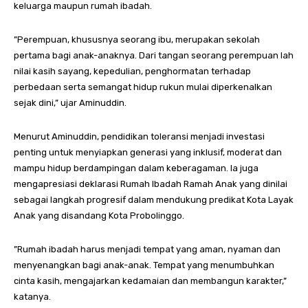
keluarga maupun rumah ibadah.
”Perempuan, khususnya seorang ibu, merupakan sekolah
pertama bagi anak-anaknya. Dari tangan seorang perempuan lah
nilai kasih sayang, kepedulian, penghormatan terhadap
perbedaan serta semangat hidup rukun mulai diperkenalkan
sejak dini,” ujar Aminuddin.
Menurut Aminuddin, pendidikan toleransi menjadi investasi
penting untuk menyiapkan generasi yang inklusif, moderat dan
mampu hidup berdampingan dalam keberagaman. Ia juga
mengapresiasi deklarasi Rumah Ibadah Ramah Anak yang dinilai
sebagai langkah progresif dalam mendukung predikat Kota Layak
Anak yang disandang Kota Probolinggo.
”Rumah ibadah harus menjadi tempat yang aman, nyaman dan
menyenangkan bagi anak-anak. Tempat yang menumbuhkan
cinta kasih, mengajarkan kedamaian dan membangun karakter,”
katanya.