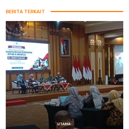
BERITA TERKAIT
UTAMA