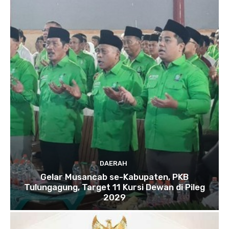
DAERAH
Gelar Musancab se-Kabupaten, PKB
Tulungagung, Target 11 Kursi Dewan di Pileg
2029