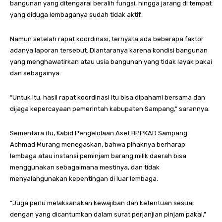
bangunan yang ditengarai beralih fungsi, hingga jarang di tempat
yang diduga lembaganya sudah tidak aktif.
Namun setelah rapat koordinasi, ternyata ada beberapa faktor
adanya laporan tersebut. Diantaranya karena kondisi bangunan
yang menghawatirkan atau usia bangunan yang tidak layak pakai
dan sebagainya.
“Untuk itu, hasil rapat koordinasi itu bisa dipahami bersama dan
dijaga kepercayaan pemerintah kabupaten Sampang,” sarannya.
Sementara itu, Kabid Pengelolaan Aset BPPKAD Sampang
Achmad Murang menegaskan, bahwa pihaknya berharap
lembaga atau instansi peminjam barang milik daerah bisa
menggunakan sebagaimana mestinya, dan tidak
menyalahgunakan kepentingan di luar lembaga.
“Juga perlu melaksanakan kewajiban dan ketentuan sesuai
dengan yang dicantumkan dalam surat perjanjian pinjam pakai,”