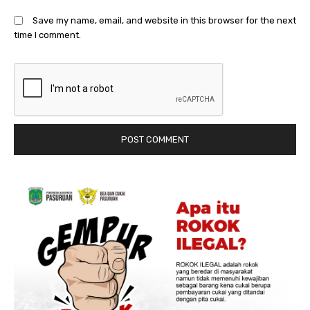
Save my name, email, and website in this browser for the next
time I comment.