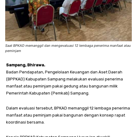
Saat BPKAD memanggil dan mengevaluasi 12 lembaga penerima manfaat atau
peminjam
Sampang, Bhirawa.
Badan Pendapatan, Pengelolaan Keuangan dan Aset Daerah
(BPPKAD) Kabupaten Sampang melakukan evaluasi penerima
manfaat atau peminjam pakai gedung atau bangunan milik
Pemerintah Kabupaten (Pemkab) Sampang.
Dalam evaluasi tersebut, BPKAD memanggil 12 lembaga penerima
manfaat atau peminjam pakai bangunan dengan konsep rapat
koordinasi bersama.