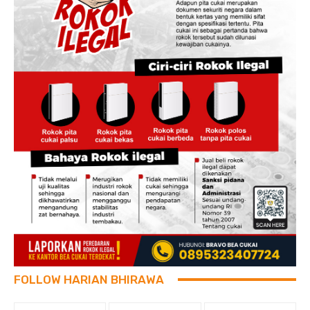
FOLLOW HARIAN BHIRAWA