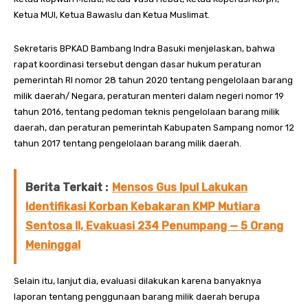
Ketua MUI, Ketua Bawaslu dan Ketua Muslimat.
Sekretaris BPKAD Bambang Indra Basuki menjelaskan, bahwa
rapat koordinasi tersebut dengan dasar hukum peraturan
pemerintah RI nomor 28 tahun 2020 tentang pengelolaan barang
milik daerah/ Negara, peraturan menteri dalam negeri nomor 19
tahun 2016, tentang pedoman teknis pengelolaan barang milik
daerah, dan peraturan pemerintah Kabupaten Sampang nomor 12
tahun 2017 tentang pengelolaan barang milik daerah.
Berita Terkait :
Mensos Gus Ipul Lakukan
Identifikasi Korban Kebakaran KMP Mutiara
Sentosa II, Evakuasi 234 Penumpang — 5 Orang
Meninggal
Selain itu, lanjut dia, evaluasi dilakukan karena banyaknya
laporan tentang penggunaan barang milik daerah berupa