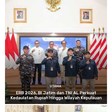
UTAMA
ERB 2026, BI Jatim dan TNI AL Perkuat
Kedaulatan Rupiah Hingga Wilayah Kepulauan