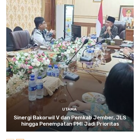
UTAMA
Sinergi Bakorwil V dan Pemkab Jember, JLS
hingga Penempatan PMI Jadi Prioritas