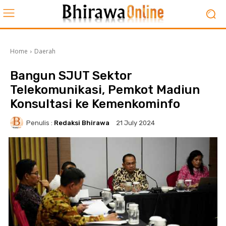
Home
Daerah
Bangun SJUT Sektor
Telekomunikasi, Pemkot Madiun
Konsultasi ke Kemenkominfo
Penulis :
Redaksi Bhirawa
21 July 2024