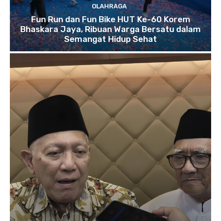
OLAHRAGA
Fun Run dan Fun Bike HUT Ke-60 Korem
Bhaskara Jaya, Ribuan Warga Bersatu dalam
Semangat Hidup Sehat