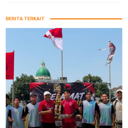
BERITA TERKAIT