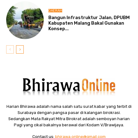
DAERAH
Bangun Infrastruktur Jalan, DPUBM
Kabupaten Malang Bakal Gunakan
Konsep...
Harian Bhirawa adalah nama salah satu surat kabar yang terbit di
Surabaya dengan pangsa pasar di kalangan birokrasi.
Sedangkan Mata Rakyat Mitra Birokrat adalah semboyan harian
Pagi yang cikal bakalnya berawal dari Kodam V/Brawijaya.
Contact us:
bhirawa.online@gmail.com