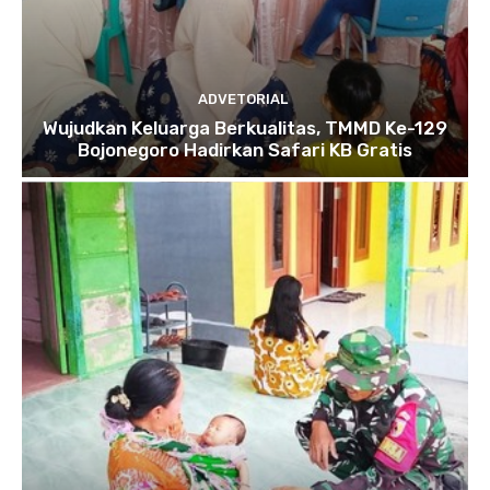
ADVETORIAL
Wujudkan Keluarga Berkualitas, TMMD Ke-129
Bojonegoro Hadirkan Safari KB Gratis