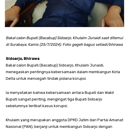
Bakal calon Bupati (Bacabup) Sidoarjo, Khulaim Junaidi saat ditemui
di Surabaya, Kamis (25/7/2024). Foto: gegeh bagus setiadi/bhirawa
Sidoarjo, Bhirawa
Bakal calon Bupati (Bacabup) Sidoarjo, Khulaim Junaidi,
menegaskan pentingnya kebersamaan dalam membangun Kota
Delta untuk mencegah tindak pidana korupsi.
Ia menyatakan bahwa kebersamaan antara Bupati dan Wakil
Bupati sangat penting, mengingat tiga Bupati Sidoarjo
sebelumnya terlibat kasus korupsi.
Khulaim yang merupakan anggota DPRD Jatim dari Partai Amanat
Nasional (PAN), berjanji untuk membangun Sidoarjo dengan