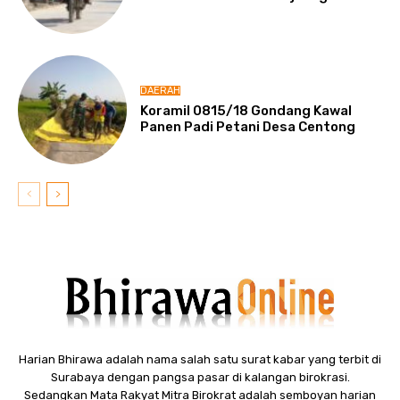
DAERAH
Koramil 0815/18 Gondang Kawal
Panen Padi Petani Desa Centong
Harian Bhirawa adalah nama salah satu surat kabar yang terbit di
Surabaya dengan pangsa pasar di kalangan birokrasi.
Sedangkan Mata Rakyat Mitra Birokrat adalah semboyan harian