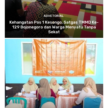
ADVETORIAL
Kehangatan Pos 1 Kesongo, Satgas TMMD Ke-
129 Bojonegoro dan Warga Menyatu Tanpa
Sekat