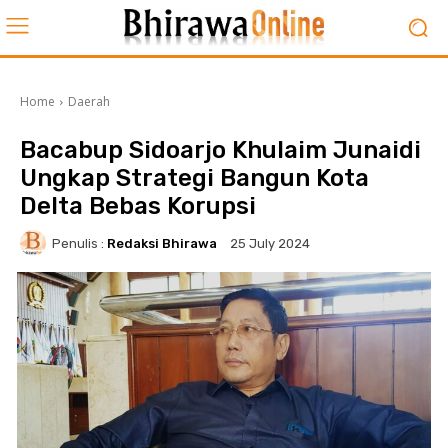
Home
Daerah
Bacabup Sidoarjo Khulaim Junaidi
Ungkap Strategi Bangun Kota
Delta Bebas Korupsi
Penulis :
Redaksi Bhirawa
25 July 2024