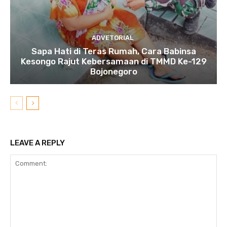
ADVETORIAL
Sapa Hati di Teras Rumah, Cara Babinsa
Kesongo Rajut Kebersamaan di TMMD Ke-129
Bojonegoro
LEAVE A REPLY