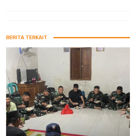
BERITA TERKAIT