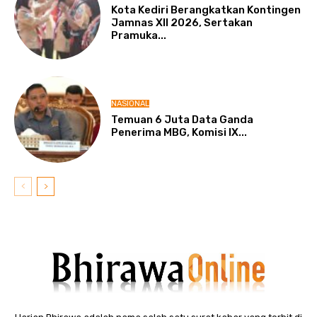
Kota Kediri Berangkatkan Kontingen
Jamnas XII 2026, Sertakan
Pramuka...
NASIONAL
Temuan 6 Juta Data Ganda
Penerima MBG, Komisi IX...