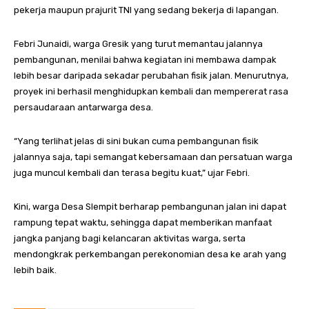
pekerja maupun prajurit TNI yang sedang bekerja di lapangan.
Febri Junaidi, warga Gresik yang turut memantau jalannya
pembangunan, menilai bahwa kegiatan ini membawa dampak
lebih besar daripada sekadar perubahan fisik jalan. Menurutnya,
proyek ini berhasil menghidupkan kembali dan mempererat rasa
persaudaraan antarwarga desa.
“Yang terlihat jelas di sini bukan cuma pembangunan fisik
jalannya saja, tapi semangat kebersamaan dan persatuan warga
juga muncul kembali dan terasa begitu kuat,” ujar Febri.
Kini, warga Desa Slempit berharap pembangunan jalan ini dapat
rampung tepat waktu, sehingga dapat memberikan manfaat
jangka panjang bagi kelancaran aktivitas warga, serta
mendongkrak perkembangan perekonomian desa ke arah yang
lebih baik.