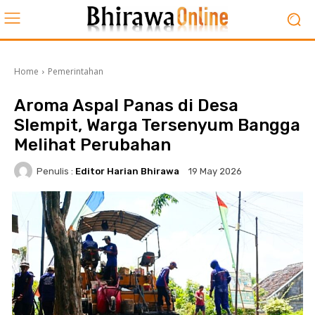
Home
Pemerintahan
Aroma Aspal Panas di Desa
Slempit, Warga Tersenyum Bangga
Melihat Perubahan
Penulis :
Editor Harian Bhirawa
19 May 2026