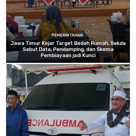
PEMERINTAHAN
Jawa Timur Kejar Target Bedah Rumah, Sekda
Sebut Data, Pendamping, dan Skema
Pembiayaan jadi Kunci