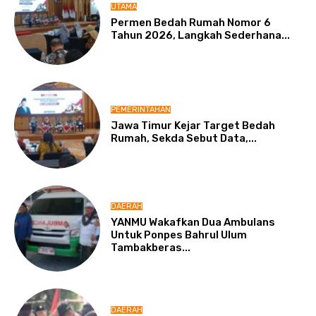
UTAMA
Permen Bedah Rumah Nomor 6
Tahun 2026, Langkah Sederhana...
PEMERINTAHAN
Jawa Timur Kejar Target Bedah
Rumah, Sekda Sebut Data,...
DAERAH
YANMU Wakafkan Dua Ambulans
Untuk Ponpes Bahrul Ulum
Tambakberas...
DAERAH