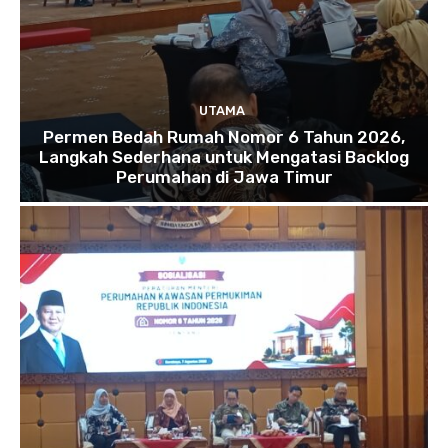
UTAMA
Permen Bedah Rumah Nomor 6 Tahun 2026,
Langkah Sederhana untuk Mengatasi Backlog
Perumahan di Jawa Timur