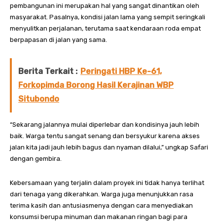
pembangunan ini merupakan hal yang sangat dinantikan oleh
masyarakat. Pasalnya, kondisi jalan lama yang sempit seringkali
menyulitkan perjalanan, terutama saat kendaraan roda empat
berpapasan di jalan yang sama.
Berita Terkait :
Peringati HBP Ke-61,
Forkopimda Borong Hasil Kerajinan WBP
Situbondo
“Sekarang jalannya mulai diperlebar dan kondisinya jauh lebih
baik. Warga tentu sangat senang dan bersyukur karena akses
jalan kita jadi jauh lebih bagus dan nyaman dilalui,” ungkap Safari
dengan gembira.
Kebersamaan yang terjalin dalam proyek ini tidak hanya terlihat
dari tenaga yang dikerahkan. Warga juga menunjukkan rasa
terima kasih dan antusiasmenya dengan cara menyediakan
konsumsi berupa minuman dan makanan ringan bagi para