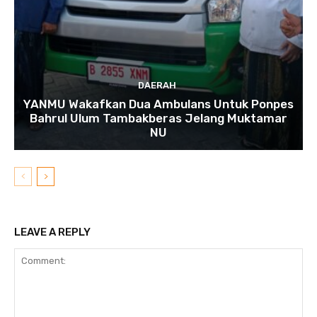
DAERAH
YANMU Wakafkan Dua Ambulans Untuk Ponpes
Bahrul Ulum Tambakberas Jelang Muktamar
NU
LEAVE A REPLY