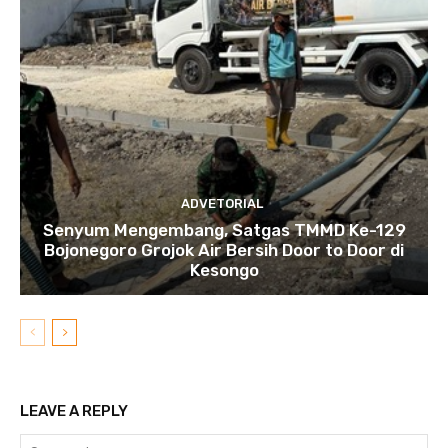
ADVETORIAL
Senyum Mengembang, Satgas TMMD Ke-129
Bojonegoro Grojok Air Bersih Door to Door di
Kesongo
LEAVE A REPLY