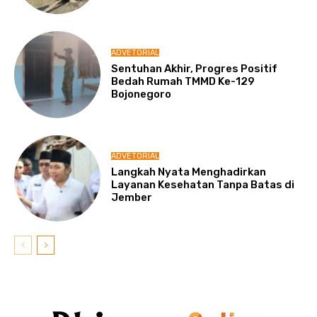
ADVETORIAL
Sentuhan Akhir, Progres Positif
Bedah Rumah TMMD Ke-129
Bojonegoro
ADVETORIAL
Langkah Nyata Menghadirkan
Layanan Kesehatan Tanpa Batas di
Jember