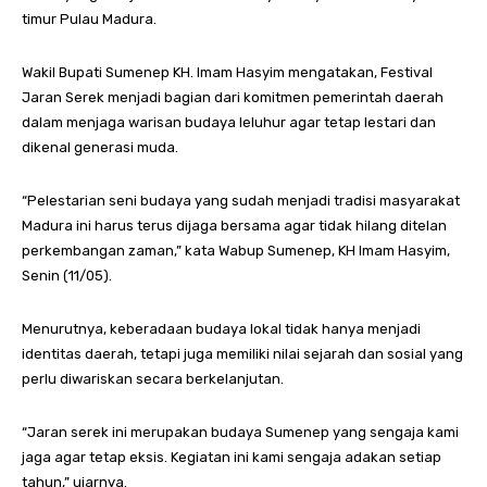
timur Pulau Madura.
Wakil Bupati Sumenep KH. Imam Hasyim mengatakan, Festival
Jaran Serek menjadi bagian dari komitmen pemerintah daerah
dalam menjaga warisan budaya leluhur agar tetap lestari dan
dikenal generasi muda.
“Pelestarian seni budaya yang sudah menjadi tradisi masyarakat
Madura ini harus terus dijaga bersama agar tidak hilang ditelan
perkembangan zaman,” kata Wabup Sumenep, KH Imam Hasyim,
Senin (11/05).
Menurutnya, keberadaan budaya lokal tidak hanya menjadi
identitas daerah, tetapi juga memiliki nilai sejarah dan sosial yang
perlu diwariskan secara berkelanjutan.
“Jaran serek ini merupakan budaya Sumenep yang sengaja kami
jaga agar tetap eksis. Kegiatan ini kami sengaja adakan setiap
tahun,” ujarnya.