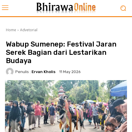
Home
Advetorial
Wabup Sumenep: Festival Jaran
Serek Bagian dari Lestarikan
Budaya
Penulis :
Ervan Kholis
11 May 2026