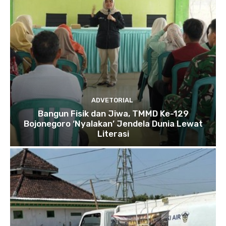
ADVETORIAL
Bangun Fisik dan Jiwa, TMMD Ke-129
Bojonegoro ‘Nyalakan’ Jendela Dunia Lewat
Literasi