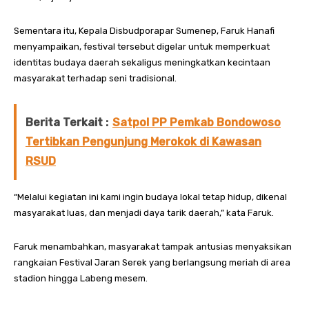
Sementara itu, Kepala Disbudporapar Sumenep, Faruk Hanafi
menyampaikan, festival tersebut digelar untuk memperkuat
identitas budaya daerah sekaligus meningkatkan kecintaan
masyarakat terhadap seni tradisional.
Berita Terkait :
Satpol PP Pemkab Bondowoso
Tertibkan Pengunjung Merokok di Kawasan
RSUD
“Melalui kegiatan ini kami ingin budaya lokal tetap hidup, dikenal
masyarakat luas, dan menjadi daya tarik daerah,” kata Faruk.
Faruk menambahkan, masyarakat tampak antusias menyaksikan
rangkaian Festival Jaran Serek yang berlangsung meriah di area
stadion hingga Labeng mesem.