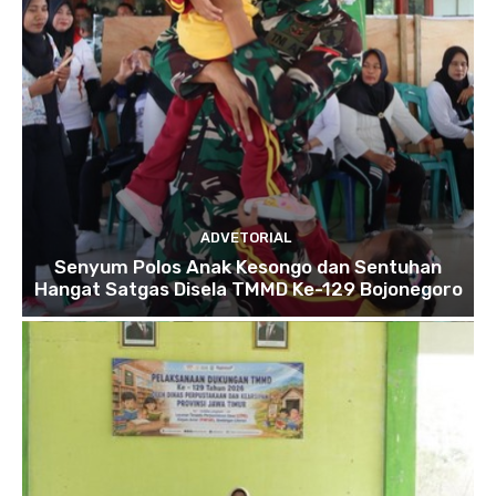
ADVETORIAL
Senyum Polos Anak Kesongo dan Sentuhan
Hangat Satgas Disela TMMD Ke-129 Bojonegoro