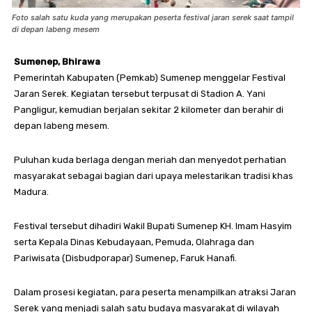
Foto salah satu kuda yang merupakan peserta festival jaran serek saat tampil
di depan labeng mesem
Sumenep, Bhirawa
Pemerintah Kabupaten (Pemkab) Sumenep menggelar Festival
Jaran Serek. Kegiatan tersebut terpusat di Stadion A. Yani
Pangligur, kemudian berjalan sekitar 2 kilometer dan berahir di
depan labeng mesem.
Puluhan kuda berlaga dengan meriah dan menyedot perhatian
masyarakat sebagai bagian dari upaya melestarikan tradisi khas
Madura.
Festival tersebut dihadiri Wakil Bupati Sumenep KH. Imam Hasyim
serta Kepala Dinas Kebudayaan, Pemuda, Olahraga dan
Pariwisata (Disbudporapar) Sumenep, Faruk Hanafi.
Dalam prosesi kegiatan, para peserta menampilkan atraksi Jaran
Serek yang menjadi salah satu budaya masyarakat di wilayah