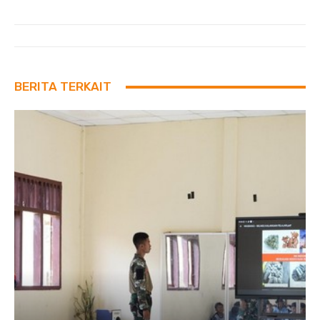
BERITA TERKAIT