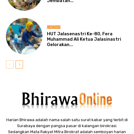
Jembatan...
DAERAH
HUT Jalasenastri Ke-80, Fera
Muhammad Ali Ketua Jalasinastri
Gelorakan...
Harian Bhirawa adalah nama salah satu surat kabar yang terbit di
Surabaya dengan pangsa pasar di kalangan birokrasi.
Sedangkan Mata Rakyat Mitra Birokrat adalah semboyan harian