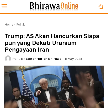
Home
Politik
Trump: AS Akan Hancurkan Siapa
pun yang Dekati Uranium
Pengayaan Iran
Penulis :
Editor Harian Bhirawa
11 May 2026