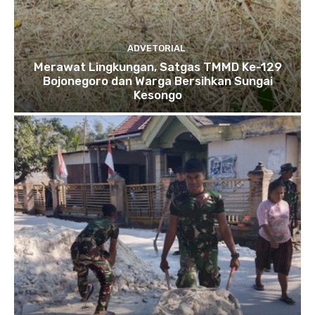
ADVETORIAL
Merawat Lingkungan, Satgas TMMD Ke-129
Bojonegoro dan Warga Bersihkan Sungai
Kesongo