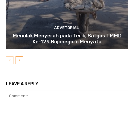
ADVETORIAL
Menolak Menyerah pada Terik, Satgas TMMD
Ke-129 Bojonegoro Menyatu
LEAVE A REPLY