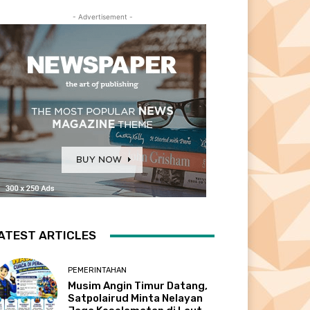
- Advertisement -
ATEST ARTICLES
PEMERINTAHAN
Musim Angin Timur Datang,
Satpolairud Minta Nelayan