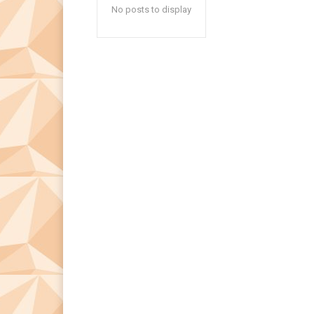
No posts to display