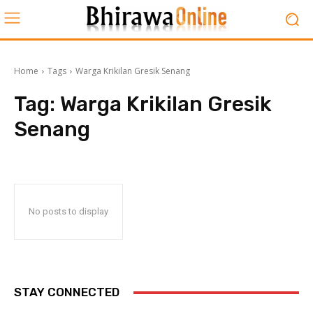
Home
Tags
Warga Krikilan Gresik Senang
Tag:
Warga Krikilan Gresik
Senang
No posts to display
STAY CONNECTED