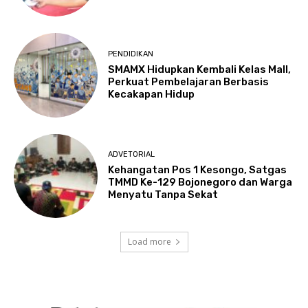
PENDIDIKAN
SMAMX Hidupkan Kembali Kelas Mall,
Perkuat Pembelajaran Berbasis
Kecakapan Hidup
ADVETORIAL
Kehangatan Pos 1 Kesongo, Satgas
TMMD Ke-129 Bojonegoro dan Warga
Menyatu Tanpa Sekat
Load more