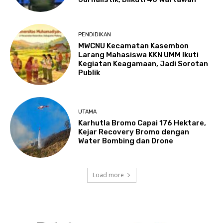
PENDIDIKAN
MWCNU Kecamatan Kasembon
Larang Mahasiswa KKN UMM Ikuti
Kegiatan Keagamaan, Jadi Sorotan
Publik
UTAMA
Karhutla Bromo Capai 176 Hektare,
Kejar Recovery Bromo dengan
Water Bombing dan Drone
Load more