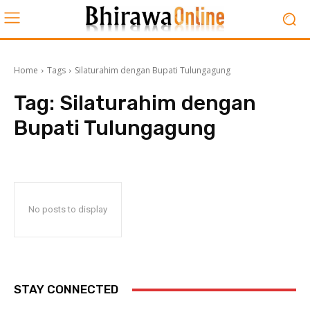
Home
Tags
Silaturahim dengan Bupati Tulungagung
Tag:
Silaturahim dengan
Bupati Tulungagung
No posts to display
STAY CONNECTED