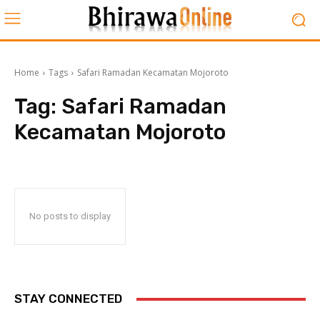
Home
Tags
Safari Ramadan Kecamatan Mojoroto
Tag:
Safari Ramadan
Kecamatan Mojoroto
No posts to display
STAY CONNECTED