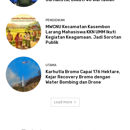
PENDIDIKAN
MWCNU Kecamatan Kasembon
Larang Mahasiswa KKN UMM Ikuti
Kegiatan Keagamaan, Jadi Sorotan
Publik
UTAMA
Karhutla Bromo Capai 176 Hektare,
Kejar Recovery Bromo dengan
Water Bombing dan Drone
Load more